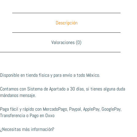
Descripción
Valoraciones (0)
Disponible en tienda física y para envío a todo México.
Contamos con Sistema de Apartado a 30 días, si tienes alguna duda
mándanos mensaje.
Paga fácil y rápido con MercadoPago, Paypal, ApplePay, GooglePay,
Transferencia o Pago en Oxxo
¿Necesitas más información?