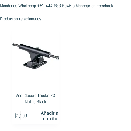
Mándanos Whatsapp
+52 444 683 6045
o
Mensaje en Facebook
Productos relacionados
Ace Classic Trucks 33
Matte Black
Añadir al
$
1,199
carrito