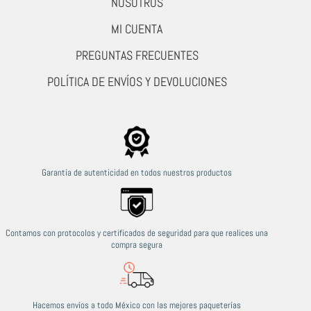
NOSOTROS
MI CUENTA
PREGUNTAS FRECUENTES
POLÍTICA DE ENVÍOS Y DEVOLUCIONES
Garantía de autenticidad en todos nuestros productos
Contamos con protocolos y certificados de seguridad para que realices una
compra segura
Hacemos envíos a todo México con las mejores paqueterías