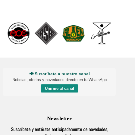
📢 Suscríbete a nuestro canal
Noticias, ofertas y novedades directo en tu WhatsApp
Unirme al canal
Newsletter
Suscríbete y entérate anticipadamente de novedades,