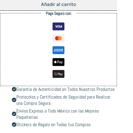
Añadir al carrito
Paga Seguro con:
Garantía de Autenticidad en Todos Nuestros Productos
Protocolos y Certificados de Seguridad para Realizar
una Compra Segura.
Envíos Express a Todo México con las Mejores
Paqueterías
Stickers de Regalo en Todas tus Compras