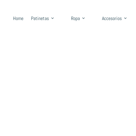
Home
Patinetas
Ropa
Accesorios