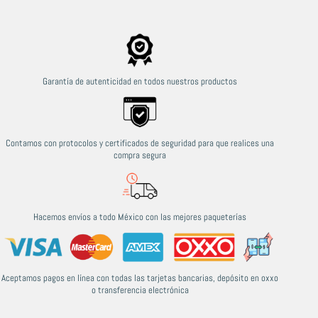
Garantía de autenticidad en todos nuestros productos
Contamos con protocolos y certificados de seguridad para que realices una
compra segura
Hacemos envíos a todo México con las mejores paqueterías
Aceptamos pagos en línea con todas las tarjetas bancarias, depósito en oxxo
o transferencia electrónica