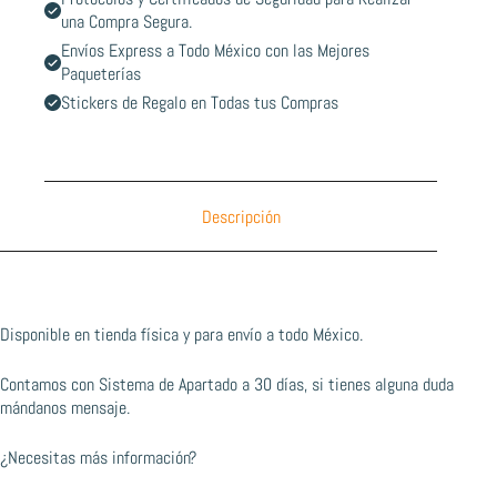
una Compra Segura.
Envíos Express a Todo México con las Mejores
Paqueterías
Stickers de Regalo en Todas tus Compras
Descripción
Disponible en tienda física y para envío a todo México.
Contamos con Sistema de Apartado a 30 días, si tienes alguna duda
mándanos mensaje.
¿Necesitas más información?