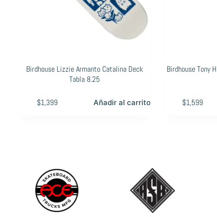
Birdhouse Lizzie Armanto Catalina Deck
Birdhouse Tony 
Tabla 8.25
$
1,399
$
1,599
Añadir al carrito