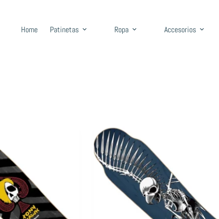
Home
Patinetas
Ropa
Accesorios