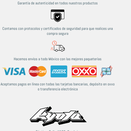
Garantía de autenticidad en todos nuestros productos
Contamos con protocolos y certificados de seguridad para que realices una
compra segura
Hacemos envíos a todo México con las mejores paqueterías
Aceptamos pagos en línea con todas las tarjetas bancarias, depósito en oxxo
o transferencia electrónica