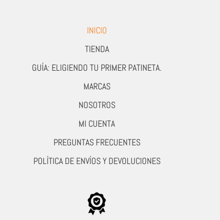
INICIO
TIENDA
GUÍA: ELIGIENDO TU PRIMER PATINETA.
MARCAS
NOSOTROS
MI CUENTA
PREGUNTAS FRECUENTES
POLÍTICA DE ENVÍOS Y DEVOLUCIONES