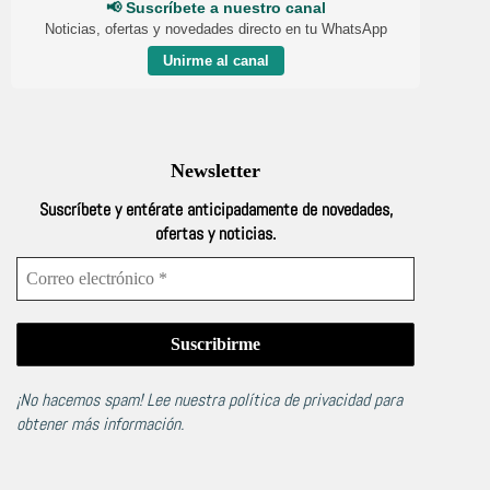
📢 Suscríbete a nuestro canal
Noticias, ofertas y novedades directo en tu WhatsApp
Unirme al canal
Newsletter
Suscríbete y entérate anticipadamente de novedades,
ofertas y noticias.
¡No hacemos spam! Lee nuestra
política de privacidad
para
obtener más información.