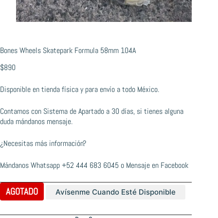
Bones Wheels Skatepark Formula 58mm 104A
$
890
Disponible en tienda física y para envío a todo México.
Contamos con Sistema de Apartado a 30 días, si tienes alguna
duda mándanos mensaje.
¿Necesitas más información?
Mándanos Whatsapp
+52 444 683 6045
o
Mensaje en Facebook
AGOTADO
Avísenme Cuando Esté Disponible