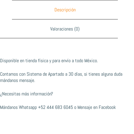
Descripción
Valoraciones (0)
Disponible en tienda física y para envío a todo México.
Contamos con Sistema de Apartado a 30 días, si tienes alguna duda
mándanos mensaje.
¿Necesitas más información?
Mándanos Whatsapp
+52 444 683 6045
o
Mensaje en Facebook