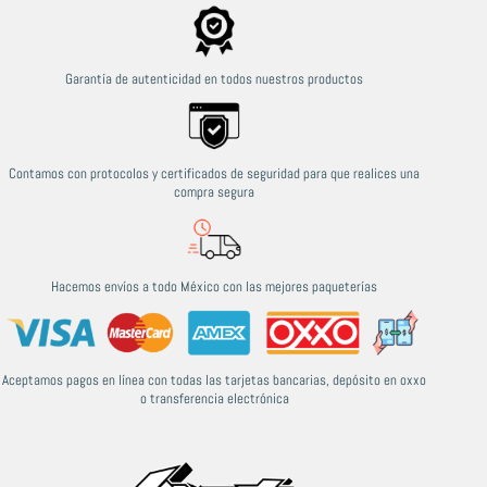
Garantía de autenticidad en todos nuestros productos
Contamos con protocolos y certificados de seguridad para que realices una
compra segura
Hacemos envíos a todo México con las mejores paqueterías
Aceptamos pagos en línea con todas las tarjetas bancarias, depósito en oxxo
o transferencia electrónica