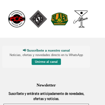
📢 Suscríbete a nuestro canal
Noticias, ofertas y novedades directo en tu WhatsApp
Unirme al canal
Newsletter
Suscríbete y entérate anticipadamente de novedades,
ofertas y noticias.