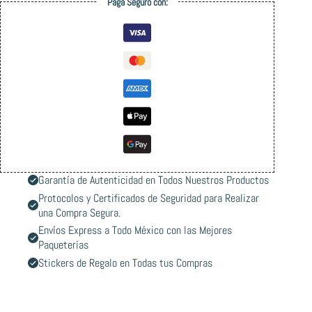
Paga Seguro con:
Garantía de Autenticidad en Todos Nuestros Productos
Protocolos y Certificados de Seguridad para Realizar
una Compra Segura.
Envíos Express a Todo México con las Mejores
Paqueterías
Stickers de Regalo en Todas tus Compras