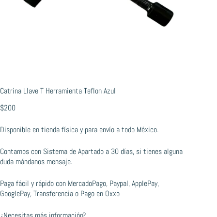
Catrina Llave T Herramienta Teflon Azul
$
200
Disponible en tienda física y para envío a todo México.
Contamos con Sistema de Apartado a 30 días, si tienes alguna
duda mándanos mensaje.
Paga fácil y rápido con MercadoPago, Paypal, ApplePay,
GooglePay, Transferencia o Pago en Oxxo
¿Necesitas más información?