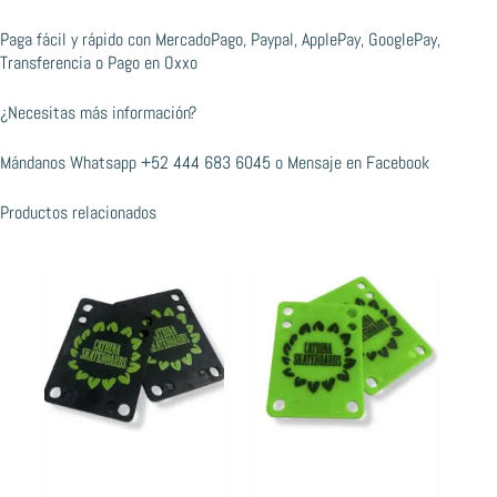
Paga fácil y rápido con MercadoPago, Paypal, ApplePay, GooglePay,
Transferencia o Pago en Oxxo
¿Necesitas más información?
Mándanos Whatsapp
+52 444 683 6045
o
Mensaje en Facebook
Productos relacionados