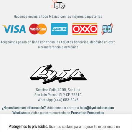
Hacemos envíos a todo México con las mejores paqueterías
Aceptamos pagos en línea con todas las tarjetas bancarias, depósito en oxxo
o transferencia electrónica
Séptima Calle #100, San Luis
San Luis Potosí, SLP, CP. 78310
WhatsApp (444) 683-6045
¿Necesitas mas información?
Mándanos un correo a
hola@kyotoskate.com
,
WhatsApp
o visita nuestro apartado de
Preguntas Frecuentes
Protegemos tu privacidad.
Usamos cookies para mejorar tu experiencia en