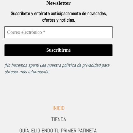
Newsletter
Suscríbete y entérate anticipadamente de novedades,
ofertas y noticias.
¡No hacemos spam! Lee nuestra
política de privacidad
para
obtener más información.
INICIO
TIENDA
GUÍA: ELIGIENDO TU PRIMER PATINETA.