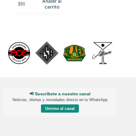
Añadir al
$
80
carrito
📢 Suscríbete a nuestro canal
Noticias, ofertas y novedades directo en tu WhatsApp
Unirme al canal