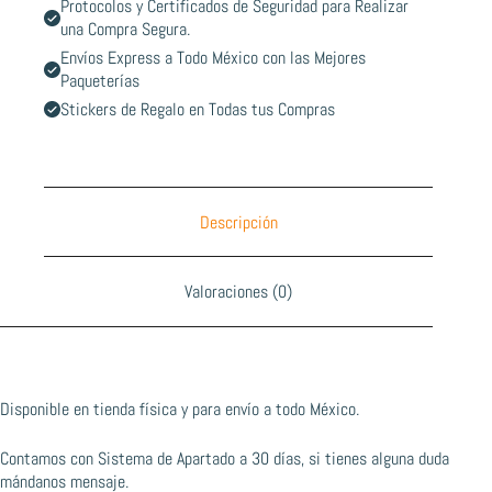
Protocolos y Certificados de Seguridad para Realizar
una Compra Segura.
Envíos Express a Todo México con las Mejores
Paqueterías
Stickers de Regalo en Todas tus Compras
Descripción
Valoraciones (0)
Disponible en tienda física y para envío a todo México.
Contamos con Sistema de Apartado a 30 días, si tienes alguna duda
mándanos mensaje.