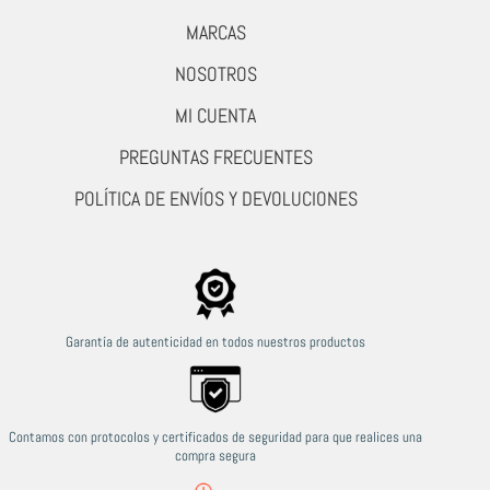
MARCAS
NOSOTROS
MI CUENTA
PREGUNTAS FRECUENTES
POLÍTICA DE ENVÍOS Y DEVOLUCIONES
Garantía de autenticidad en todos nuestros productos
Contamos con protocolos y certificados de seguridad para que realices una
compra segura