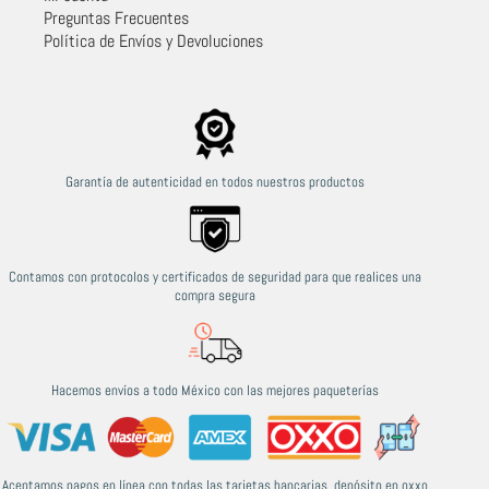
Preguntas Frecuentes
Política de Envíos y Devoluciones
Garantía de autenticidad en todos nuestros productos
Contamos con protocolos y certificados de seguridad para que realices una
compra segura
Hacemos envíos a todo México con las mejores paqueterías
Aceptamos pagos en línea con todas las tarjetas bancarias, depósito en oxxo