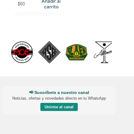
Añadir al
$
60
carrito
📢 Suscríbete a nuestro canal
Noticias, ofertas y novedades directo en tu WhatsApp
Unirme al canal