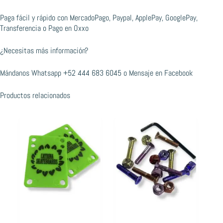
Paga fácil y rápido con MercadoPago, Paypal, ApplePay, GooglePay,
Transferencia o Pago en Oxxo
¿Necesitas más información?
Mándanos Whatsapp
+52 444 683 6045
o
Mensaje en Facebook
Productos relacionados