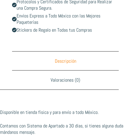
Protocolos y Certificados de Seguridad para Realizar
una Compra Segura.
Envíos Express a Todo México con las Mejores
Paqueterías
Stickers de Regalo en Todas tus Compras
Descripción
Valoraciones (0)
Disponible en tienda física y para envío a todo México.
Contamos con Sistema de Apartado a 30 días, si tienes alguna duda
mándanos mensaje.