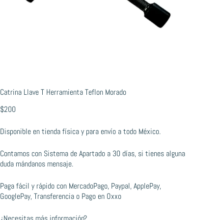
Catrina Llave T Herramienta Teflon Morado
$
200
Disponible en tienda física y para envío a todo México.
Contamos con Sistema de Apartado a 30 días, si tienes alguna
duda mándanos mensaje.
Paga fácil y rápido con MercadoPago, Paypal, ApplePay,
GooglePay, Transferencia o Pago en Oxxo
¿Necesitas más información?