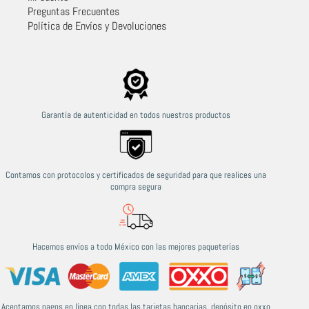
Preguntas Frecuentes
Política de Envíos y Devoluciones
Garantía de autenticidad en todos nuestros productos
Contamos con protocolos y certificados de seguridad para que realices una
compra segura
Hacemos envíos a todo México con las mejores paqueterías
Aceptamos pagos en línea con todas las tarjetas bancarias, depósito en oxxo