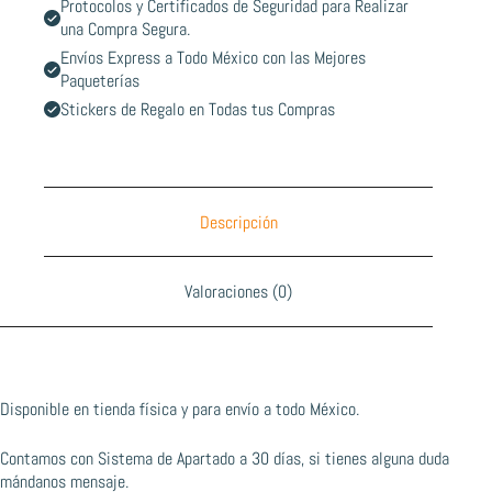
Protocolos y Certificados de Seguridad para Realizar
una Compra Segura.
Envíos Express a Todo México con las Mejores
Paqueterías
Stickers de Regalo en Todas tus Compras
Descripción
Valoraciones (0)
Disponible en tienda física y para envío a todo México.
Contamos con Sistema de Apartado a 30 días, si tienes alguna duda
mándanos mensaje.