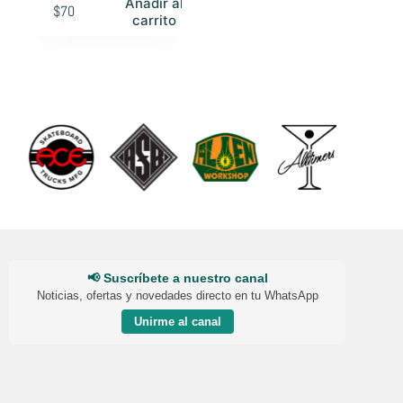
Añadir al
$
70
carrito
📢 Suscríbete a nuestro canal
Noticias, ofertas y novedades directo en tu WhatsApp
Unirme al canal