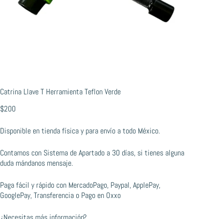
Catrina Llave T Herramienta Teflon Verde
$
200
Disponible en tienda física y para envío a todo México.
Contamos con Sistema de Apartado a 30 días, si tienes alguna
duda mándanos mensaje.
Paga fácil y rápido con MercadoPago, Paypal, ApplePay,
GooglePay, Transferencia o Pago en Oxxo
¿Necesitas más información?