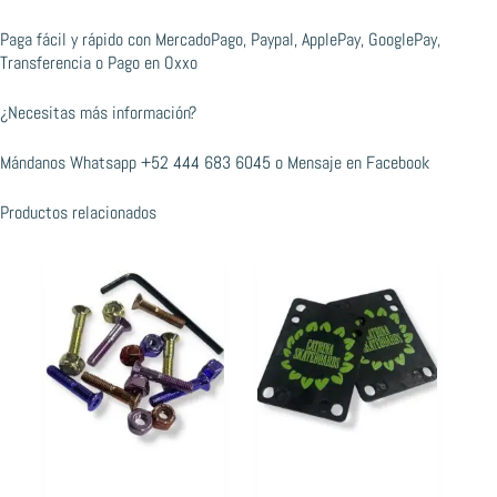
Paga fácil y rápido con MercadoPago, Paypal, ApplePay, GooglePay,
Transferencia o Pago en Oxxo
¿Necesitas más información?
Mándanos Whatsapp
+52 444 683 6045
o
Mensaje en Facebook
Productos relacionados