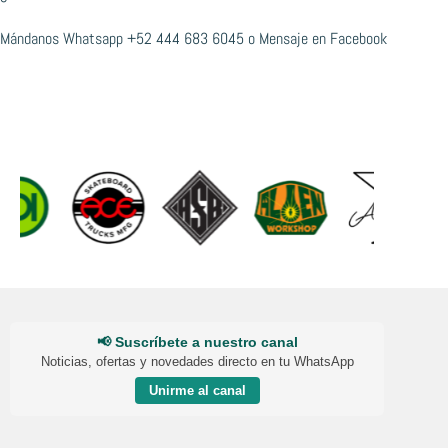
Mándanos Whatsapp
+52 444 683 6045
o
Mensaje en Facebook
📢 Suscríbete a nuestro canal
Noticias, ofertas y novedades directo en tu WhatsApp
Unirme al canal