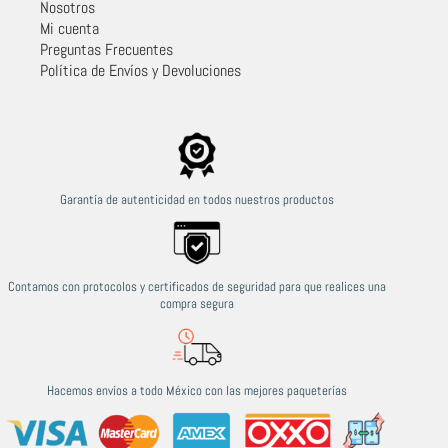
Nosotros
Mi cuenta
Preguntas Frecuentes
Política de Envíos y Devoluciones
Garantía de autenticidad en todos nuestros productos
Contamos con protocolos y certificados de seguridad para que realices una
compra segura
Hacemos envíos a todo México con las mejores paqueterías