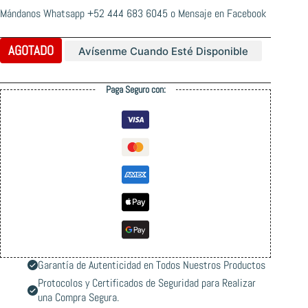
Mándanos Whatsapp
+52 444 683 6045
o
Mensaje en Facebook
AGOTADO
Avísenme Cuando Esté Disponible
Paga Seguro con:
Garantía de Autenticidad en Todos Nuestros Productos
Protocolos y Certificados de Seguridad para Realizar
una Compra Segura.