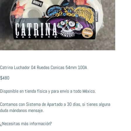
Catrina Luchador 04 Ruedas Conicas 54mm 100A
$
480
Disponible en tienda física y para envío a todo México.
Contamos con Sistema de Apartado a 30 días, si tienes alguna
duda mándanos mensaje.
¿Necesitas más información?