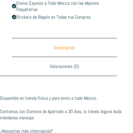
Envíos Express a Todo México con las Mejores
Paqueterías
Stickers de Regalo en Todas tus Compras
Descripción
Valoraciones (0)
Disponible en tienda física y para envío a todo México.
Contamos con Sistema de Apartado a 30 días, si tienes alguna duda
mándanos mensaje.
¿Necesitas más información?