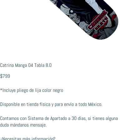
Catrina Manga 04 Tabla 8.0
$
799
*Incluye pliego de lija color negro
Disponible en tienda física y para envío a todo México.
Contamos con Sistema de Apartado a 30 días, si tienes alguna
duda mándanos mensaje.
¿Necesitas más información?