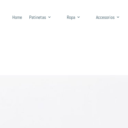
Home
Patinetas
Ropa
Accesorios