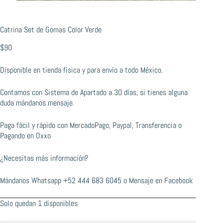
Catrina Set de Gomas Color Verde
$
90
Disponible en tienda física y para envío a todo México.
Contamos con Sistema de Apartado a 30 días, si tienes alguna
duda mándanos mensaje.
Paga fácil y rápido con MercadoPago, Paypal, Transferencia o
Pagando en Oxxo
¿Necesitas más información?
Mándanos Whatsapp
+52 444 683 6045
o
Mensaje en Facebook
Solo quedan 1 disponibles