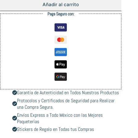
Añadir al carrito
Paga Seguro con:
Garantía de Autenticidad en Todos Nuestros Productos
Protocolos y Certificados de Seguridad para Realizar
una Compra Segura.
Envíos Express a Todo México con las Mejores
Paqueterías
Stickers de Regalo en Todas tus Compras