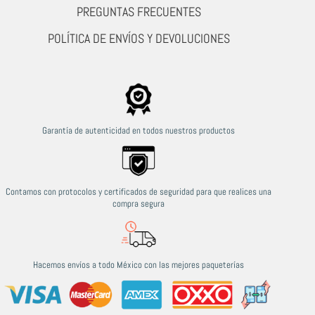
PREGUNTAS FRECUENTES
POLÍTICA DE ENVÍOS Y DEVOLUCIONES
Garantía de autenticidad en todos nuestros productos
Contamos con protocolos y certificados de seguridad para que realices una
compra segura
Hacemos envíos a todo México con las mejores paqueterías