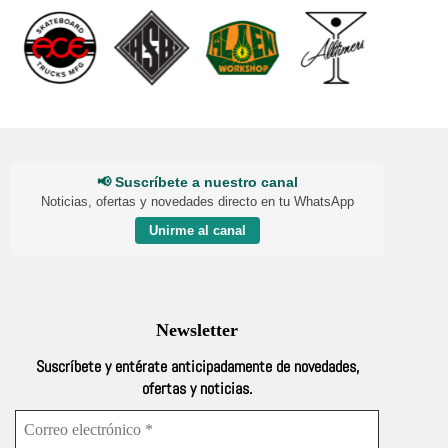
📢 Suscríbete a nuestro canal
Noticias, ofertas y novedades directo en tu WhatsApp
Unirme al canal
Newsletter
Suscríbete y entérate anticipadamente de novedades,
ofertas y noticias.