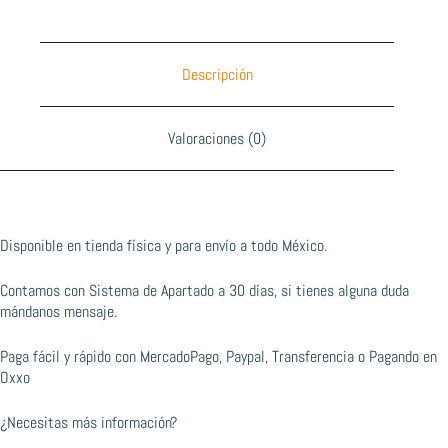
Descripción
Valoraciones (0)
Disponible en tienda física y para envío a todo México.
Contamos con Sistema de Apartado a 30 días, si tienes alguna duda
mándanos mensaje.
Paga fácil y rápido con MercadoPago, Paypal, Transferencia o Pagando en
Oxxo
¿Necesitas más información?