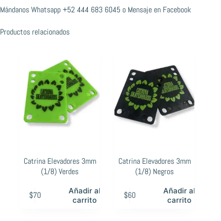
Mándanos Whatsapp
+52 444 683 6045
o
Mensaje en Facebook
Productos relacionados
Catrina Elevadores 3mm
Catrina Elevadores 3mm
(1/8) Verdes
(1/8) Negros
Añadir al
Añadir al
$
70
$
60
carrito
carrito