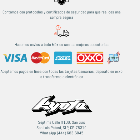
Contamos con protocolos y certificados de seguridad para que realices una
compra segura
Hacemos envíos a todo México con las mejores paqueterías
Aceptamos pagos en línea con todas las tarjetas bancarias, depósito en oxxo
o transferencia electrónica
Séptima Calle #100, San Luis
San Luis Potosí, SLP, CP. 78310
WhatsApp (444) 683-6045