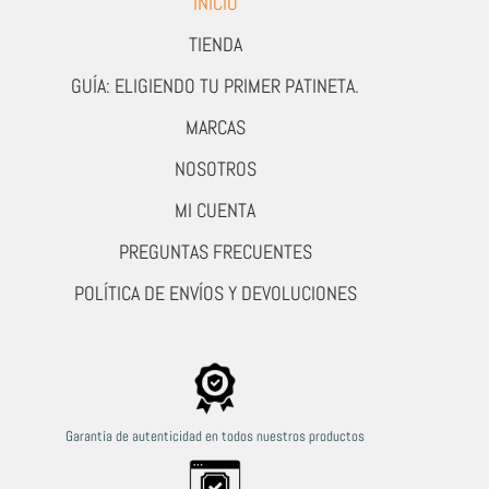
INICIO
TIENDA
GUÍA: ELIGIENDO TU PRIMER PATINETA.
MARCAS
NOSOTROS
MI CUENTA
PREGUNTAS FRECUENTES
POLÍTICA DE ENVÍOS Y DEVOLUCIONES
Garantía de autenticidad en todos nuestros productos