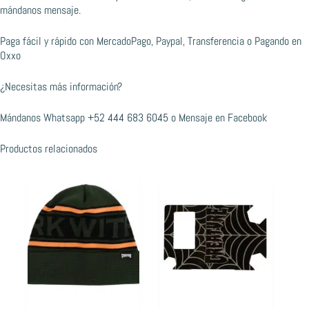
mándanos mensaje.
Paga fácil y rápido con MercadoPago, Paypal, Transferencia o Pagando en
Oxxo
¿Necesitas más información?
Mándanos Whatsapp
+52 444 683 6045
o
Mensaje en Facebook
Productos relacionados