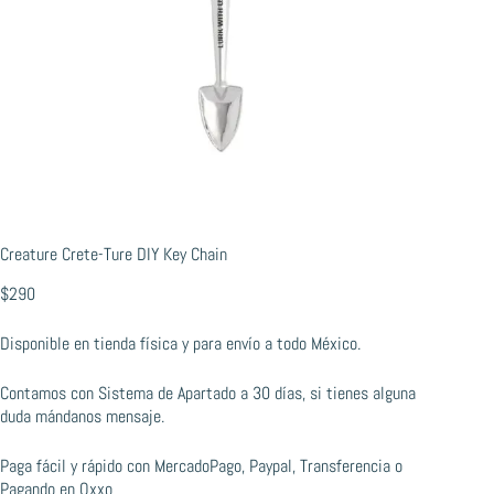
Creature Crete-Ture DIY Key Chain
$
290
Disponible en tienda física y para envío a todo México.
Contamos con Sistema de Apartado a 30 días, si tienes alguna
duda mándanos mensaje.
Paga fácil y rápido con MercadoPago, Paypal, Transferencia o
Pagando en Oxxo