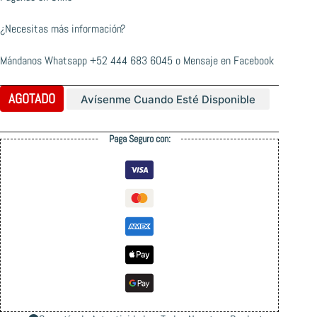
¿Necesitas más información?
Mándanos Whatsapp
+52 444 683 6045
o
Mensaje en Facebook
AGOTADO
Avísenme Cuando Esté Disponible
Paga Seguro con: