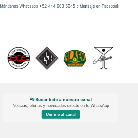
Mándanos Whatsapp
+52 444 683 6045
o
Mensaje en Facebook
📢 Suscríbete a nuestro canal
Noticias, ofertas y novedades directo en tu WhatsApp
Unirme al canal