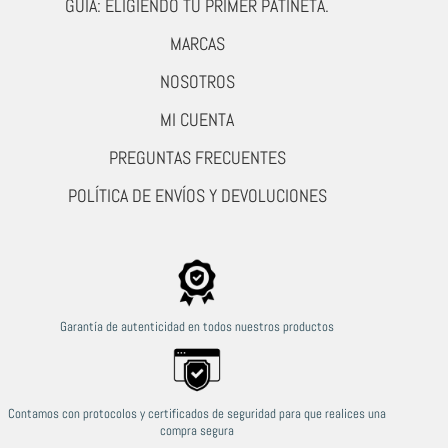
GUÍA: ELIGIENDO TU PRIMER PATINETA.
MARCAS
NOSOTROS
MI CUENTA
PREGUNTAS FRECUENTES
POLÍTICA DE ENVÍOS Y DEVOLUCIONES
Garantía de autenticidad en todos nuestros productos
Contamos con protocolos y certificados de seguridad para que realices una
compra segura