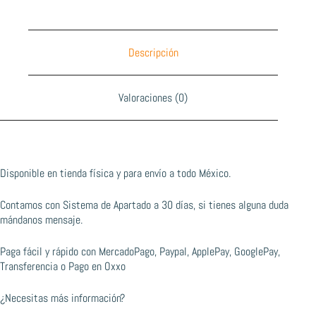
Descripción
Valoraciones (0)
Disponible en tienda física y para envío a todo México.
Contamos con Sistema de Apartado a 30 días, si tienes alguna duda
mándanos mensaje.
Paga fácil y rápido con MercadoPago, Paypal, ApplePay, GooglePay,
Transferencia o Pago en Oxxo
¿Necesitas más información?