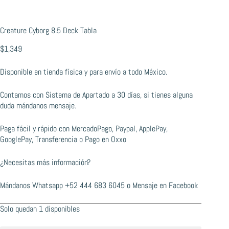
Creature Cyborg 8.5 Deck Tabla
$
1,349
Disponible en tienda física y para envío a todo México.
Contamos con Sistema de Apartado a 30 días, si tienes alguna
duda mándanos mensaje.
Paga fácil y rápido con MercadoPago, Paypal, ApplePay,
GooglePay, Transferencia o Pago en Oxxo
¿Necesitas más información?
Mándanos Whatsapp
+52 444 683 6045
o
Mensaje en Facebook
Solo quedan 1 disponibles