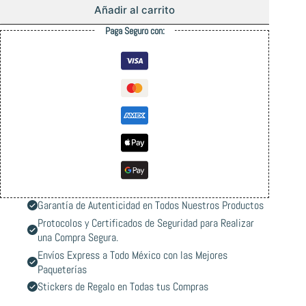
Añadir al carrito
Paga Seguro con:
Garantía de Autenticidad en Todos Nuestros Productos
Protocolos y Certificados de Seguridad para Realizar
una Compra Segura.
Envíos Express a Todo México con las Mejores
Paqueterías
Stickers de Regalo en Todas tus Compras