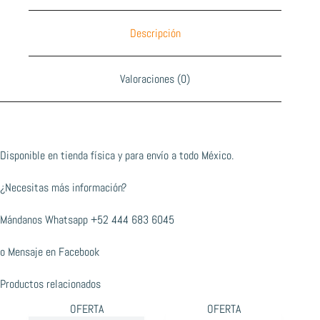
Descripción
Valoraciones (0)
Disponible en tienda física y para envío a todo México.
¿Necesitas más información?
Mándanos Whatsapp
+52 444 683 6045
o
Mensaje en Facebook
Productos relacionados
OFERTA
OFERTA