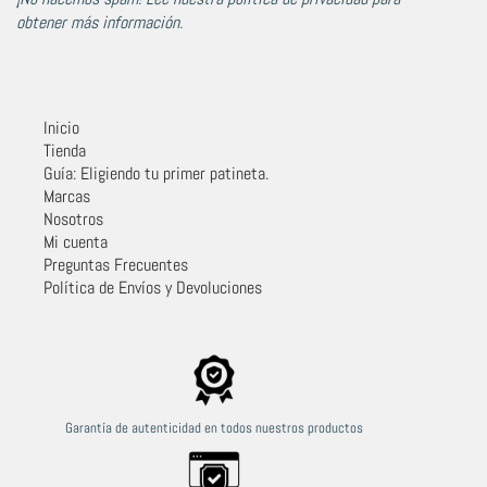
obtener más información.
Inicio
Tienda
Guía: Eligiendo tu primer patineta.
Marcas
Nosotros
Mi cuenta
Preguntas Frecuentes
Política de Envíos y Devoluciones
Garantía de autenticidad en todos nuestros productos