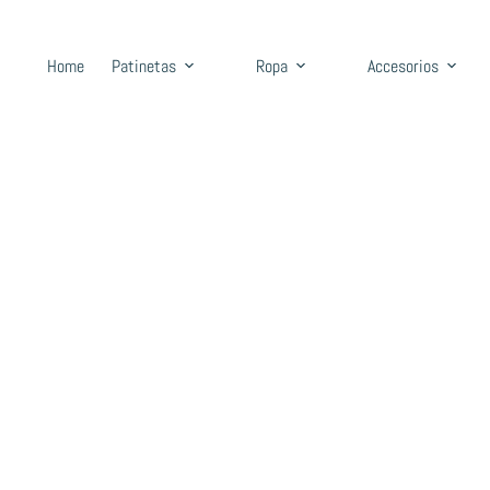
Home
Patinetas
Ropa
Accesorios