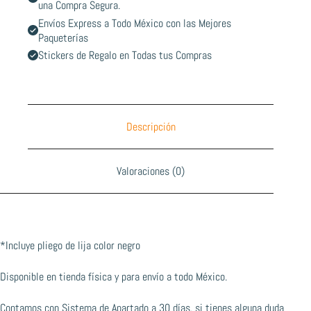
una Compra Segura.
Envíos Express a Todo México con las Mejores
Paqueterías
Stickers de Regalo en Todas tus Compras
Descripción
Valoraciones (0)
*Incluye pliego de lija color negro
Disponible en tienda física y para envío a todo México.
Contamos con Sistema de Apartado a 30 días, si tienes alguna duda