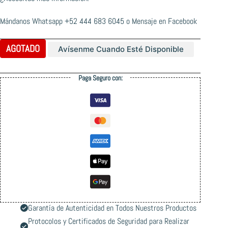
Mándanos Whatsapp
+52 444 683 6045
o
Mensaje en Facebook
AGOTADO
Avísenme Cuando Esté Disponible
Paga Seguro con:
Garantía de Autenticidad en Todos Nuestros Productos
Protocolos y Certificados de Seguridad para Realizar