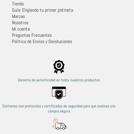
Tienda
Guía: Eligiendo tu primer patineta.
Marcas
Nosotros
Mi cuenta
Preguntas Frecuentes
Política de Envíos y Devoluciones
Garantía de autenticidad en todos nuestros productos
Contamos con protocolos y certificados de seguridad para que realices una
compra segura