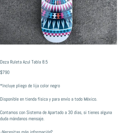
Deza Ruleta Azul Tabla 8.5
$
790
*Incluye pliego de lija color negro
Disponible en tienda física y para envío a todo México.
Contamos con Sistema de Apartado a 30 días, si tienes alguna
duda mándanos mensaje.
¿Necesitas más información?