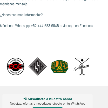
mándanos mensaje.
¿Necesitas más información?
Mándanos Whatsapp
+52 444 683 6045
o
Mensaje en Facebook
📢 Suscríbete a nuestro canal
Noticias, ofertas y novedades directo en tu WhatsApp