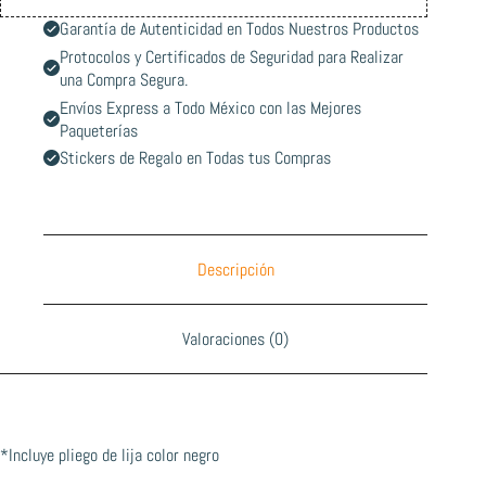
Garantía de Autenticidad en Todos Nuestros Productos
Protocolos y Certificados de Seguridad para Realizar
una Compra Segura.
Envíos Express a Todo México con las Mejores
Paqueterías
Stickers de Regalo en Todas tus Compras
Descripción
Valoraciones (0)
*Incluye pliego de lija color negro