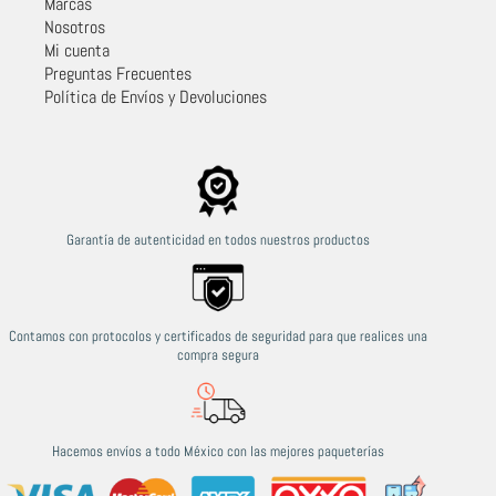
Marcas
Nosotros
Mi cuenta
Preguntas Frecuentes
Política de Envíos y Devoluciones
Garantía de autenticidad en todos nuestros productos
Contamos con protocolos y certificados de seguridad para que realices una
compra segura
Hacemos envíos a todo México con las mejores paqueterías