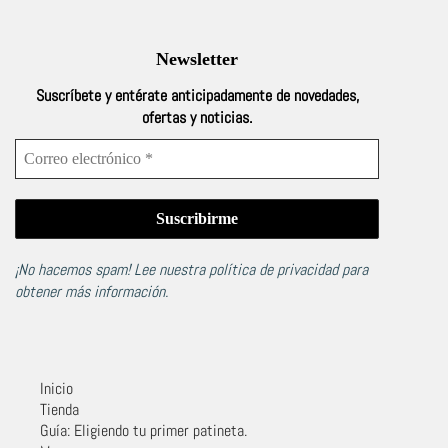
Newsletter
Suscríbete y entérate anticipadamente de novedades,
ofertas y noticias.
¡No hacemos spam! Lee nuestra
política de privacidad
para
obtener más información.
Inicio
Tienda
Guía: Eligiendo tu primer patineta.