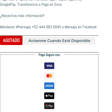
GooglePay, Transferencia o Pago en Oxxo
¿Necesitas más información?
Mándanos Whatsapp
+52 444 683 6045
o
Mensaje en Facebook
AGOTADO
Avísenme Cuando Esté Disponible
Paga Seguro con: