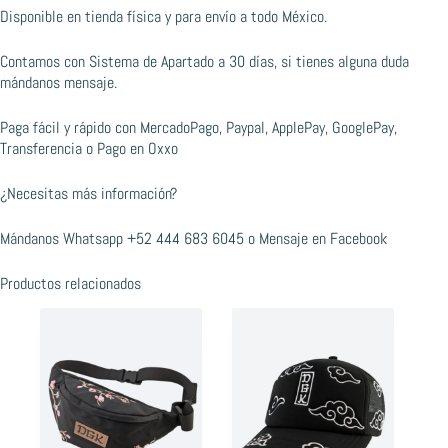
Disponible en tienda física y para envío a todo México.
Contamos con Sistema de Apartado a 30 días, si tienes alguna duda
mándanos mensaje.
Paga fácil y rápido con MercadoPago, Paypal, ApplePay, GooglePay,
Transferencia o Pago en Oxxo
¿Necesitas más información?
Mándanos Whatsapp
+52 444 683 6045
o
Mensaje en Facebook
Productos relacionados