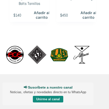
Bolts Tornillos
Añadir al
Añadir al
$
140
$
450
carrito
carrito
📢 Suscríbete a nuestro canal
Noticias, ofertas y novedades directo en tu WhatsApp
Unirme al canal