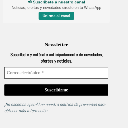
📢 Suscríbete a nuestro canal
Noticias, ofertas y novedades directo en tu WhatsApp
Unirme al canal
Newsletter
Suscríbete y entérate anticipadamente de novedades,
ofertas y noticias.
¡No hacemos spam! Lee nuestra
política de privacidad
para
obtener más información.