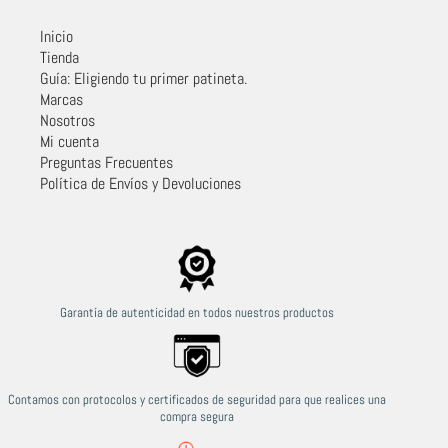
Inicio
Tienda
Guía: Eligiendo tu primer patineta.
Marcas
Nosotros
Mi cuenta
Preguntas Frecuentes
Política de Envíos y Devoluciones
Garantía de autenticidad en todos nuestros productos
Contamos con protocolos y certificados de seguridad para que realices una
compra segura