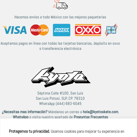
Hacemos envíos a todo México con las mejores paqueterías
Aceptamos pagos en línea con todas las tarjetas bancarias, depósito en oxxo
o transferencia electrónica
Séptima Calle #100, San Luis
San Luis Potosí, SLP, CP. 78310
WhatsApp (444) 683-6045
¿Necesitas mas información?
Mándanos un correo a
hola@kyotoskate.com
,
WhatsApp
o visita nuestro apartado de
Preguntas Frecuentes
Protegemos tu privacidad.
Usamos cookies para mejorar tu experiencia en