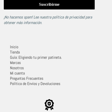
¡No hacemos spam! Lee nuestra
política de privacidad
para
obtener más información.
Inicio
Tienda
Guía: Eligiendo tu primer patineta.
Marcas
Nosotros
Mi cuenta
Preguntas Frecuentes
Política de Envíos y Devoluciones