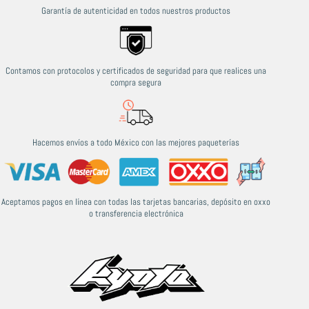
Garantía de autenticidad en todos nuestros productos
Contamos con protocolos y certificados de seguridad para que realices una
compra segura
Hacemos envíos a todo México con las mejores paqueterías
Aceptamos pagos en línea con todas las tarjetas bancarias, depósito en oxxo
o transferencia electrónica