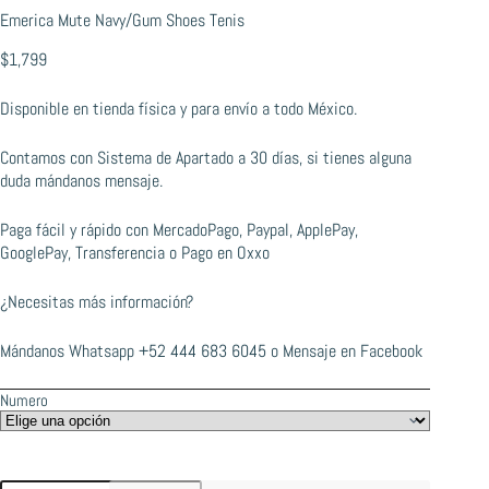
Emerica Mute Navy/Gum Shoes Tenis
$
1,799
Disponible en tienda física y para envío a todo México.
Contamos con Sistema de Apartado a 30 días, si tienes alguna
duda mándanos mensaje.
Paga fácil y rápido con MercadoPago, Paypal, ApplePay,
GooglePay, Transferencia o Pago en Oxxo
¿Necesitas más información?
Mándanos Whatsapp
+52 444 683 6045
o
Mensaje en Facebook
Numero