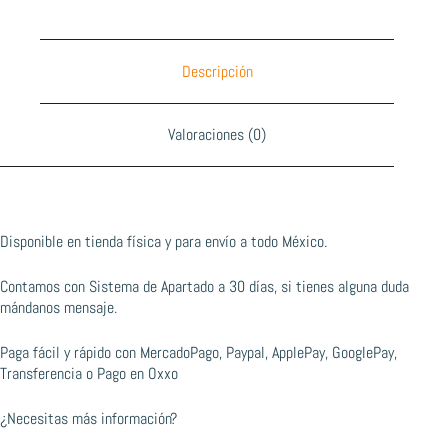
Descripción
Valoraciones (0)
Disponible en tienda física y para envío a todo México.
Contamos con Sistema de Apartado a 30 días, si tienes alguna duda
mándanos mensaje.
Paga fácil y rápido con MercadoPago, Paypal, ApplePay, GooglePay,
Transferencia o Pago en Oxxo
¿Necesitas más información?