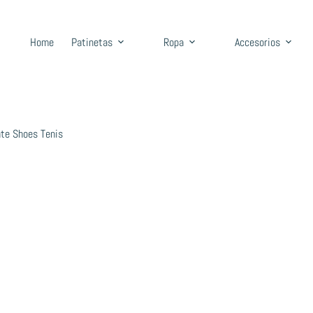
Home
Patinetas
Ropa
Accesorios
te Shoes Tenis