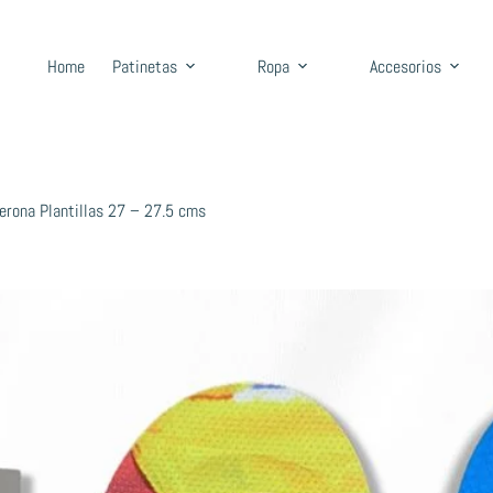
Home
Patinetas
Ropa
Accesorios
Verona Plantillas 27 – 27.5 cms