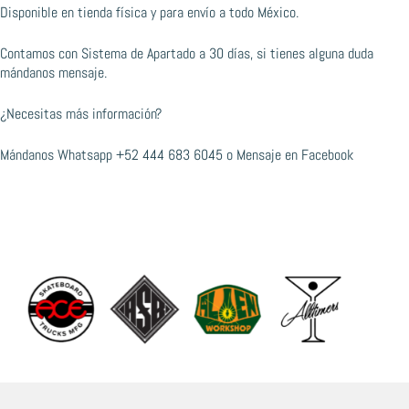
Disponible en tienda física y para envío a todo México.
Contamos con Sistema de Apartado a 30 días, si tienes alguna duda
mándanos mensaje.
¿Necesitas más información?
Mándanos Whatsapp
+52 444 683 6045
o
Mensaje en Facebook