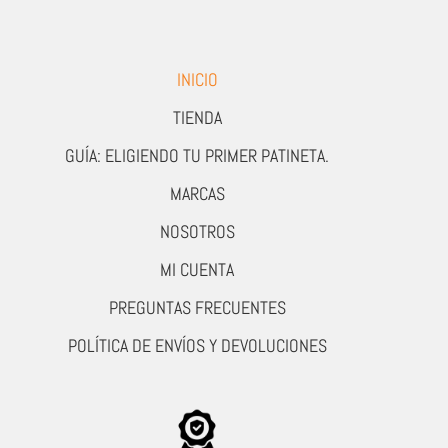
INICIO
TIENDA
GUÍA: ELIGIENDO TU PRIMER PATINETA.
MARCAS
NOSOTROS
MI CUENTA
PREGUNTAS FRECUENTES
POLÍTICA DE ENVÍOS Y DEVOLUCIONES