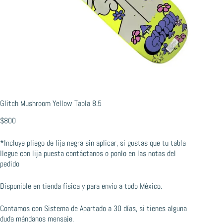
Glitch Mushroom Yellow Tabla 8.5
$
800
*Incluye pliego de lija negra sin aplicar, si gustas que tu tabla
llegue con lija puesta contáctanos o ponlo en las notas del
pedido
Disponible en tienda física y para envío a todo México.
Contamos con Sistema de Apartado a 30 días, si tienes alguna
duda mándanos mensaje.