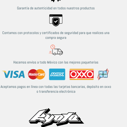
Garantía de autenticidad en todos nuestros productos
Contamos con protocolos y certificados de seguridad para que realices una
compra segura
Hacemos envíos a todo México con las mejores paqueterías
Aceptamos pagos en línea con todas las tarjetas bancarias, depósito en oxxo
o transferencia electrónica