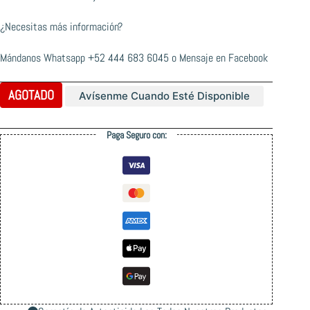
¿Necesitas más información?
Mándanos Whatsapp
+52 444 683 6045
o
Mensaje en Facebook
AGOTADO
Avísenme Cuando Esté Disponible
Paga Seguro con: