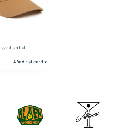
Essentials Hat
Añadir al carrito