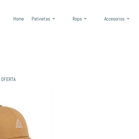
Home
Patinetas
Ropa
Accesorios
OFERTA