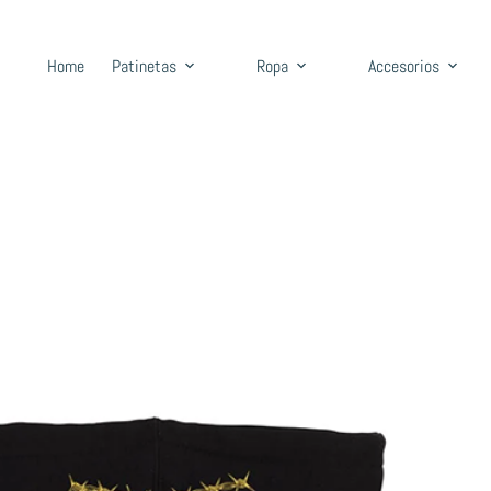
Home
Patinetas
Ropa
Accesorios