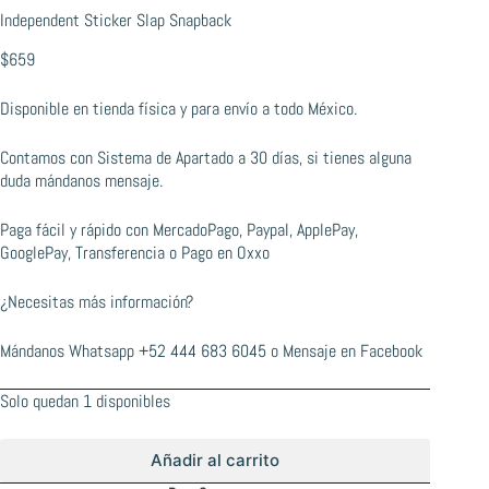
Independent Sticker Slap Snapback
$
659
Disponible en tienda física y para envío a todo México.
Contamos con Sistema de Apartado a 30 días, si tienes alguna
duda mándanos mensaje.
Paga fácil y rápido con MercadoPago, Paypal, ApplePay,
GooglePay, Transferencia o Pago en Oxxo
¿Necesitas más información?
Mándanos Whatsapp
+52 444 683 6045
o
Mensaje en Facebook
Solo quedan 1 disponibles
Añadir al carrito