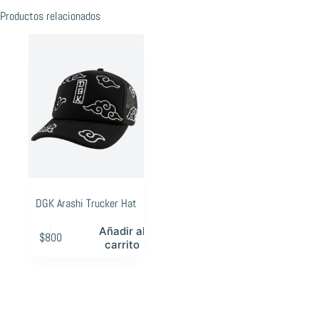
Productos relacionados
DGK Arashi Trucker Hat
Añadir al
$
800
carrito