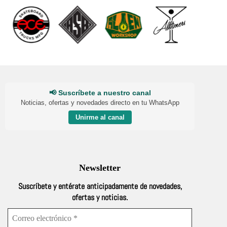
📢 Suscríbete a nuestro canal
Noticias, ofertas y novedades directo en tu WhatsApp
Unirme al canal
Newsletter
Suscríbete y entérate anticipadamente de novedades,
ofertas y noticias.