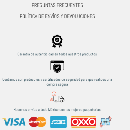
PREGUNTAS FRECUENTES
POLÍTICA DE ENVÍOS Y DEVOLUCIONES
Garantía de autenticidad en todos nuestros productos
Contamos con protocolos y certificados de seguridad para que realices una
compra segura
Hacemos envíos a todo México con las mejores paqueterías