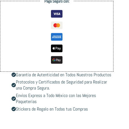
Paga Seguro con:
Garantía de Autenticidad en Todos Nuestros Productos
Protocolos y Certificados de Seguridad para Realizar
una Compra Segura.
Envíos Express a Todo México con las Mejores
Paqueterías
Stickers de Regalo en Todas tus Compras