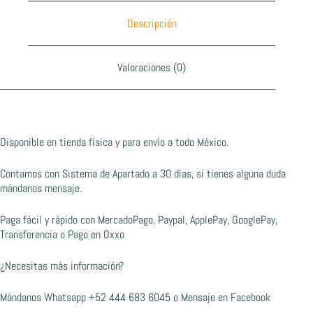
Descripción
Valoraciones (0)
Disponible en tienda física y para envío a todo México.
Contamos con Sistema de Apartado a 30 días, si tienes alguna duda
mándanos mensaje.
Paga fácil y rápido con MercadoPago, Paypal, ApplePay, GooglePay,
Transferencia o Pago en Oxxo
¿Necesitas más información?
Mándanos Whatsapp
+52 444 683 6045
o
Mensaje en Facebook