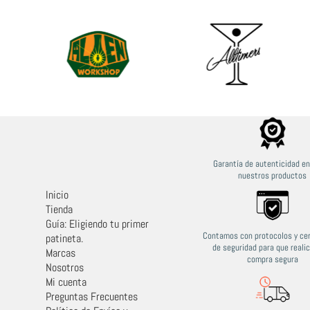
Garantía de autenticidad e
nuestros productos
Inicio
Tienda
Guía: Eligiendo tu primer
Contamos con protocolos y cer
patineta.
de seguridad para que reali
Marcas
compra segura
Nosotros
Mi cuenta
Preguntas Frecuentes