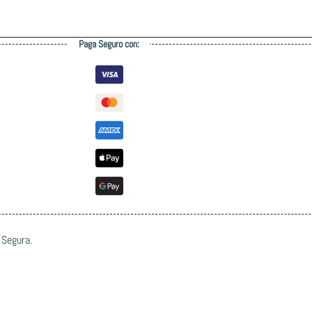
Paga Seguro con:
 Segura.