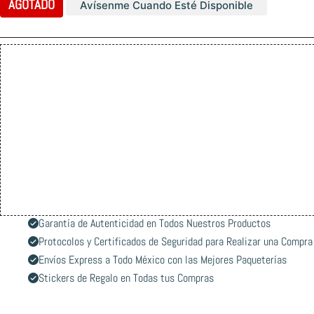
AGOTADO
Avísenme Cuando Esté Disponible
Garantía de Autenticidad en Todos Nuestros Productos
Protocolos y Certificados de Seguridad para Realizar una Compra
Envíos Express a Todo México con las Mejores Paqueterías
Stickers de Regalo en Todas tus Compras