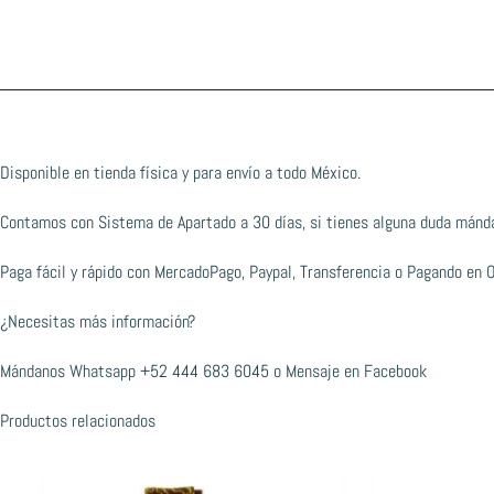
Disponible en tienda física y para envío a todo México.
Contamos con Sistema de Apartado a 30 días, si tienes alguna duda mánd
Paga fácil y rápido con MercadoPago, Paypal, Transferencia o Pagando en 
¿Necesitas más información?
Mándanos Whatsapp
+52 444 683 6045
o
Mensaje en Facebook
Productos relacionados