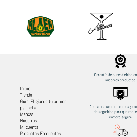
Garantía de autenticidad e
nuestros productos
Inicio
Tienda
Guía: Eligiendo tu primer
Contamos con protocolos y cer
patineta.
de seguridad para que reali
Marcas
compra segura
Nosotros
Mi cuenta
Preguntas Frecuentes