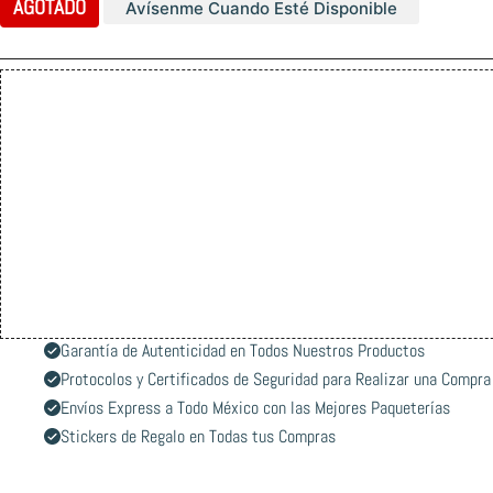
AGOTADO
Avísenme Cuando Esté Disponible
Garantía de Autenticidad en Todos Nuestros Productos
Protocolos y Certificados de Seguridad para Realizar una Compra
Envíos Express a Todo México con las Mejores Paqueterías
Stickers de Regalo en Todas tus Compras