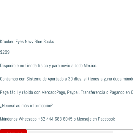
Krooked Eyes Navy Blue Socks
$
299
Disponible en tienda física y para envío a todo México.
Contamos con Sistema de Apartado a 30 días, si tienes alguna duda mánd
Paga fácil y rápido con MercadoPago, Paypal, Transferencia o Pagando en 
¿Necesitas más información?
Mándanos Whatsapp
+52 444 683 6045
o
Mensaje en Facebook