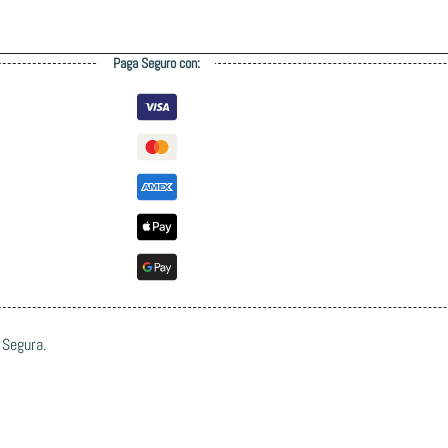
Paga Seguro con:
 Segura.