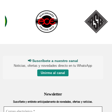
📢 Suscríbete a nuestro canal
Noticias, ofertas y novedades directo en tu WhatsApp
Unirme al canal
Newsletter
Suscríbete y entérate anticipadamente de novedades, ofertas y noticias.