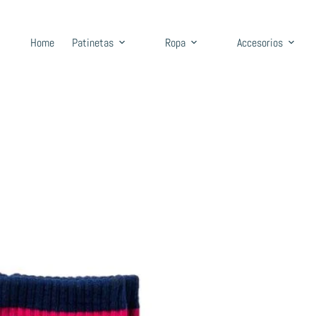
Home
Patinetas
Ropa
Accesorios