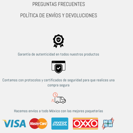
PREGUNTAS FRECUENTES
POLÍTICA DE ENVÍOS Y DEVOLUCIONES
Garantía de autenticidad en todos nuestros productos
Contamos con protocolos y certificados de seguridad para que realices una
compra segura
Hacemos envíos a todo México con las mejores paqueterías