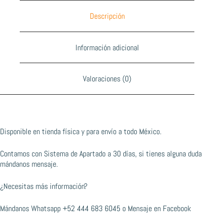
Descripción
Información adicional
Valoraciones (0)
Disponible en tienda física y para envío a todo México.
Contamos con Sistema de Apartado a 30 días, si tienes alguna duda
mándanos mensaje.
¿Necesitas más información?
Mándanos Whatsapp
+52 444 683 6045
o
Mensaje en Facebook