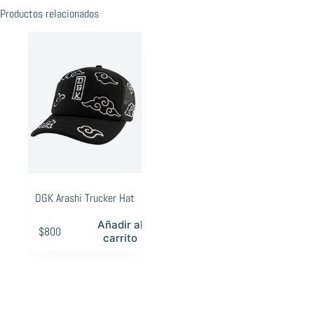
Productos relacionados
DGK Arashi Trucker Hat
Añadir al
$
800
carrito