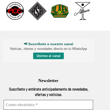
📢 Suscríbete a nuestro canal
Noticias, ofertas y novedades directo en tu WhatsApp
Unirme al canal
Newsletter
Suscríbete y entérate anticipadamente de novedades,
ofertas y noticias.