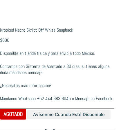
Krooked Necro Skript Off White Snapback
$
600
Disponible en tienda física y para envío a todo México.
Contamos con Sistema de Apartado a 30 días, si tienes alguna
duda mándanos mensaje.
¿Necesitas más información?
Mándanos Whatsapp
+52 444 683 6045
o
Mensaje en Facebook
AGOTADO
Avísenme Cuando Esté Disponible