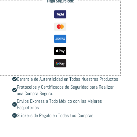
Paga Seguro con:
Garantía de Autenticidad en Todos Nuestros Productos
Protocolos y Certificados de Seguridad para Realizar
una Compra Segura.
Envíos Express a Todo México con las Mejores
Paqueterías
Stickers de Regalo en Todas tus Compras