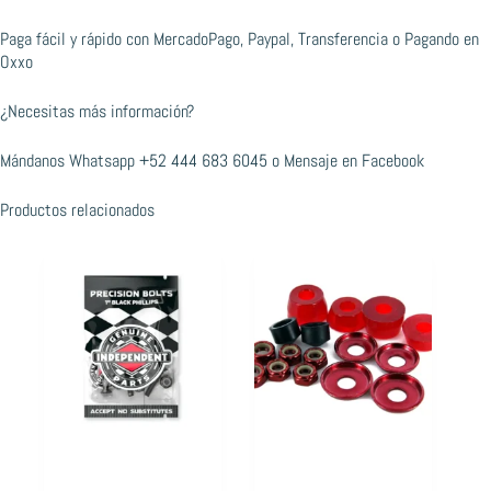
Paga fácil y rápido con MercadoPago, Paypal, Transferencia o Pagando en
Oxxo
¿Necesitas más información?
Mándanos Whatsapp
+52 444 683 6045
o
Mensaje en Facebook
Productos relacionados