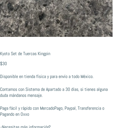
Kyoto Set de Tuercas Kingpin
$
30
Disponible en tienda física y para envío a todo México.
Contamos con Sistema de Apartado a 30 días, si tienes alguna
duda mándanos mensaje.
Paga fácil y rápido con MercadoPago, Paypal, Transferencia o
Pagando en Oxxo
¿Necesitas más información?