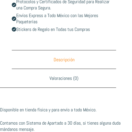
Protocolos y Certificados de Seguridad para Realizar
una Compra Segura.
Envíos Express a Todo México con las Mejores
Paqueterías
Stickers de Regalo en Todas tus Compras
Descripción
Valoraciones (0)
Disponible en tienda física y para envío a todo México.
Contamos con Sistema de Apartado a 30 días, si tienes alguna duda
mándanos mensaje.