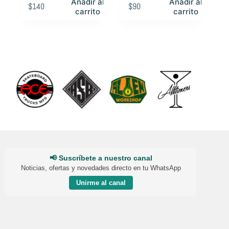
Añadir al
Añadir al
$
140
$
90
carrito
carrito
📢 Suscríbete a nuestro canal
Noticias, ofertas y novedades directo en tu WhatsApp
Unirme al canal