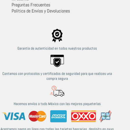
Preguntas Frecuentes
Política de Envíos y Devoluciones
Garantía de autenticidad en todos nuestros productos
Contamos con protocolos y certificados de seguridad para que realices una
compra segura
Hacemos envíos a todo México con las mejores paqueterías
Aceptamos pagos en línea con todas las tarjetas bancarias, depósito en oxxo