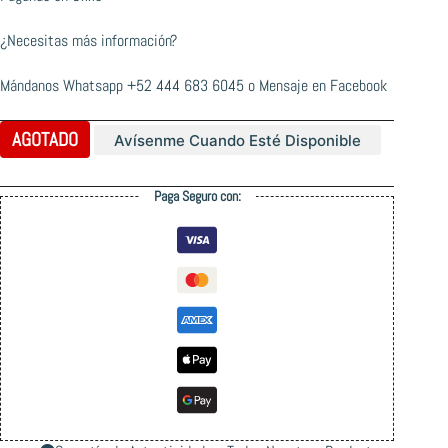
¿Necesitas más información?
Mándanos Whatsapp
+52 444 683 6045
o
Mensaje en Facebook
AGOTADO
Avísenme Cuando Esté Disponible
Paga Seguro con: