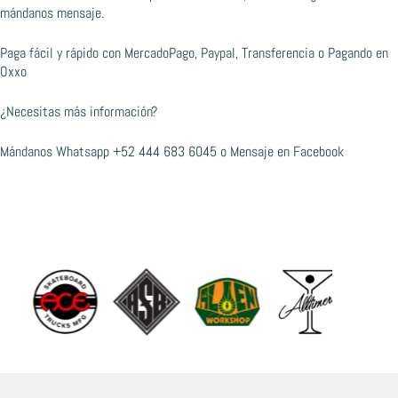
mándanos mensaje.
Paga fácil y rápido con MercadoPago, Paypal, Transferencia o Pagando en
Oxxo
¿Necesitas más información?
Mándanos Whatsapp
+52 444 683 6045
o
Mensaje en Facebook