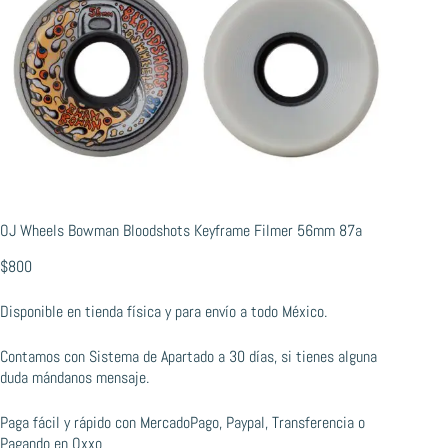
OJ Wheels Bowman Bloodshots Keyframe Filmer 56mm 87a
$
800
Disponible en tienda física y para envío a todo México.
Contamos con Sistema de Apartado a 30 días, si tienes alguna
duda mándanos mensaje.
Paga fácil y rápido con MercadoPago, Paypal, Transferencia o
Pagando en Oxxo