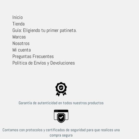
Inicio
Tienda
Guía: Eligiendo tu primer patineta.
Marcas
Nosotros
Mi cuenta
Preguntas Frecuentes
Política de Envíos y Devoluciones
Garantía de autenticidad en todos nuestros productos
Contamos con protocolos y certificados de seguridad para que realices una
compra segura