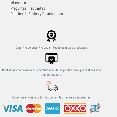
Mi cuenta
Preguntas Frecuentes
Política de Envíos y Devoluciones
Garantía de autenticidad en todos nuestros productos
Contamos con protocolos y certificados de seguridad para que realices una
compra segura
Hacemos envíos a todo México con las mejores paqueterías