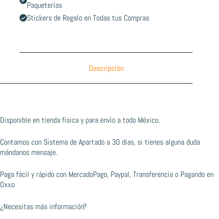
Paqueterías
Stickers de Regalo en Todas tus Compras
Descripción
Disponible en tienda física y para envío a todo México.
Contamos con Sistema de Apartado a 30 días, si tienes alguna duda
mándanos mensaje.
Paga fácil y rápido con MercadoPago, Paypal, Transferencia o Pagando en
Oxxo
¿Necesitas más información?