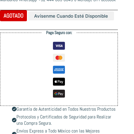
AGOTADO
Avísenme Cuando Esté Disponible
Paga Seguro con:
Garantía de Autenticidad en Todos Nuestros Productos
Protocolos y Certificados de Seguridad para Realizar
una Compra Segura.
Envíos Express a Todo México con las Mejores