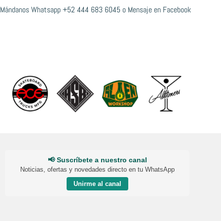
Mándanos Whatsapp
+52 444 683 6045
o
Mensaje en Facebook
📢 Suscríbete a nuestro canal
Noticias, ofertas y novedades directo en tu WhatsApp
Unirme al canal