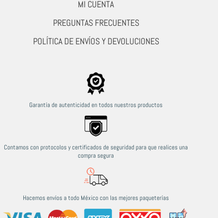
MI CUENTA
PREGUNTAS FRECUENTES
POLÍTICA DE ENVÍOS Y DEVOLUCIONES
Garantía de autenticidad en todos nuestros productos
Contamos con protocolos y certificados de seguridad para que realices una
compra segura
Hacemos envíos a todo México con las mejores paqueterías