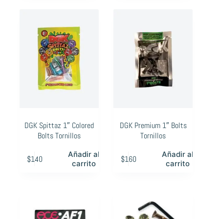
DGK Spittaz 1″ Colored
DGK Premium 1″ Bolts
Bolts Tornillos
Tornillos
Añadir al
Añadir al
$
140
$
160
carrito
carrito