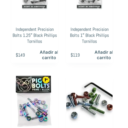
Independent Precision
Independent Precision
Bolts 1.25″ Black Phillips
Bolts 1″ Black Phillips
Tornillos
Tornillos
Añadir al
Añadir al
$
149
$
119
carrito
carrito