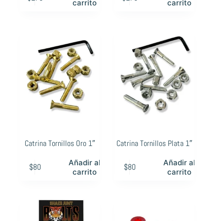
carrito
carrito
Catrina Tornillos Oro 1″
Catrina Tornillos Plata 1″
Añadir al
Añadir al
$
80
$
80
carrito
carrito