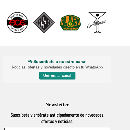
📢 Suscríbete a nuestro canal
Noticias, ofertas y novedades directo en tu WhatsApp
Unirme al canal
Newsletter
Suscríbete y entérate anticipadamente de novedades,
ofertas y noticias.