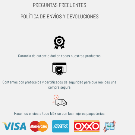
PREGUNTAS FRECUENTES
POLÍTICA DE ENVÍOS Y DEVOLUCIONES
Garantía de autenticidad en todos nuestros productos
Contamos con protocolos y certificados de seguridad para que realices una
compra segura
Hacemos envíos a todo México con las mejores paqueterías