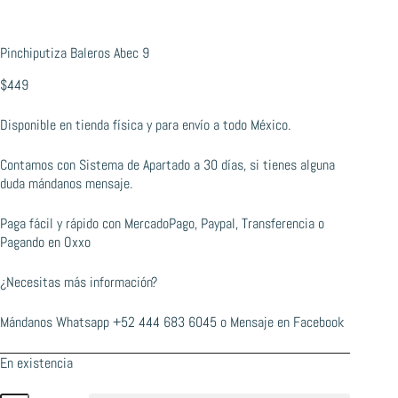
Pinchiputiza Baleros Abec 9
$
449
Disponible en tienda física y para envío a todo México.
Contamos con Sistema de Apartado a 30 días, si tienes alguna
duda mándanos mensaje.
Paga fácil y rápido con MercadoPago, Paypal, Transferencia o
Pagando en Oxxo
¿Necesitas más información?
Mándanos Whatsapp
+52 444 683 6045
o
Mensaje en Facebook
En existencia