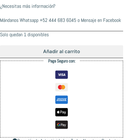
¿Necesitas más información?
Mándanos Whatsapp
+52 444 683 6045
o
Mensaje en Facebook
Solo quedan 1 disponibles
Añadir al carrito
Paga Seguro con: