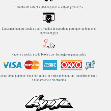
Garantía de autenticidad en todos nuestros productos
Contamos con protocolos y certificados de seguridad para que realices una
compra segura
Hacemos envíos a todo México con las mejores paqueterías
Aceptamos pagos en línea con todas las tarjetas bancarias, depósito en oxxo
o transferencia electrónica