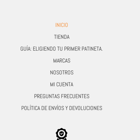
INICIO
TIENDA
GUÍA: ELIGIENDO TU PRIMER PATINETA.
MARCAS
NOSOTROS
MI CUENTA
PREGUNTAS FRECUENTES
POLÍTICA DE ENVÍOS Y DEVOLUCIONES