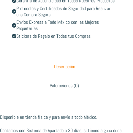
Garantía de Autenticidad en Todos Nuestros Productos
Protocolos y Certificados de Seguridad para Realizar
una Compra Segura.
Envíos Express a Todo México con las Mejores
Paqueterías
Stickers de Regalo en Todas tus Compras
Descripción
Valoraciones (0)
Disponible en tienda física y para envío a todo México.
Contamos con Sistema de Apartado a 30 días, si tienes alguna duda