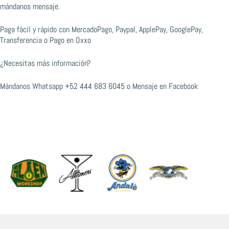
mándanos mensaje.
Paga fácil y rápido con MercadoPago, Paypal, ApplePay, GooglePay,
Transferencia o Pago en Oxxo
¿Necesitas más información?
Mándanos Whatsapp
+52 444 683 6045
o
Mensaje en Facebook