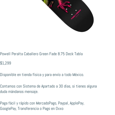
Powell Peralta Caballero Green Fade 8.75 Deck Tabla
$
1,299
Disponible en tienda física y para envío a todo México.
Contamos con Sistema de Apartado a 30 días, si tienes alguna
duda mándanos mensaje.
Paga fácil y rápido con MercadoPago, Paypal, ApplePay,
GooglePay, Transferencia o Pago en Oxxo