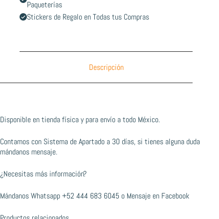
Paqueterías
Stickers de Regalo en Todas tus Compras
Descripción
Disponible en tienda física y para envío a todo México.
Contamos con Sistema de Apartado a 30 días, si tienes alguna duda
mándanos mensaje.
¿Necesitas más información?
Mándanos Whatsapp
+52 444 683 6045
o
Mensaje en Facebook
Productos relacionados