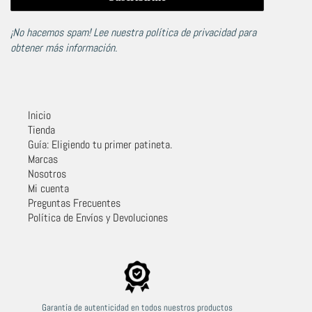
¡No hacemos spam! Lee nuestra
política de privacidad
para
obtener más información.
Inicio
Tienda
Guía: Eligiendo tu primer patineta.
Marcas
Nosotros
Mi cuenta
Preguntas Frecuentes
Política de Envíos y Devoluciones
Garantía de autenticidad en todos nuestros productos