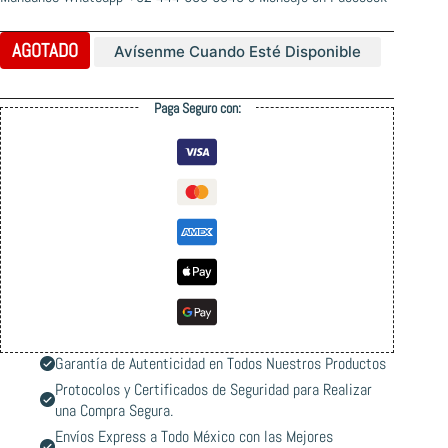
AGOTADO
Avísenme Cuando Esté Disponible
Paga Seguro con:
Garantía de Autenticidad en Todos Nuestros Productos
Protocolos y Certificados de Seguridad para Realizar
una Compra Segura.
Envíos Express a Todo México con las Mejores