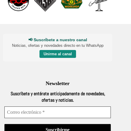
📢 Suscríbete a nuestro canal
Noticias, ofertas y novedades directo en tu WhatsApp
Unirme al canal
Newsletter
Suscríbete y entérate anticipadamente de novedades,
ofertas y noticias.