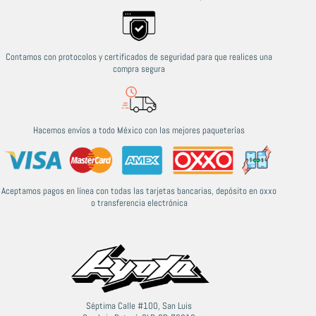
Contamos con protocolos y certificados de seguridad para que realices una
compra segura
Hacemos envíos a todo México con las mejores paqueterías
Aceptamos pagos en línea con todas las tarjetas bancarias, depósito en oxxo
o transferencia electrónica
Séptima Calle #100, San Luis