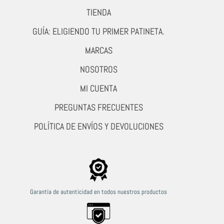
TIENDA
GUÍA: ELIGIENDO TU PRIMER PATINETA.
MARCAS
NOSOTROS
MI CUENTA
PREGUNTAS FRECUENTES
POLÍTICA DE ENVÍOS Y DEVOLUCIONES
Garantía de autenticidad en todos nuestros productos