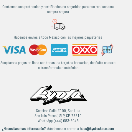
Contamos con protocolos y certificados de seguridad para que realices una
compra segura
Hacemos envíos a todo México con las mejores paqueterías
Aceptamos pagos en línea con todas las tarjetas bancarias, depósito en oxxo
o transferencia electrónica
Séptima Calle #100, San Luis
San Luis Potosí, SLP, CP. 78310
WhatsApp (444) 683-6045
¿Necesitas mas información?
Mándanos un correo a
hola@kyotoskate.com
,