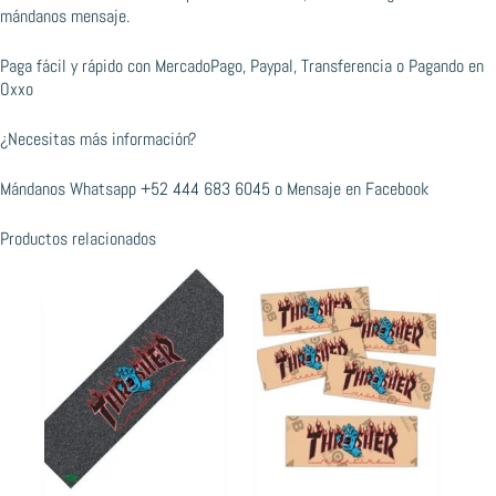
mándanos mensaje.
Paga fácil y rápido con MercadoPago, Paypal, Transferencia o Pagando en
Oxxo
¿Necesitas más información?
Mándanos Whatsapp
+52 444 683 6045
o
Mensaje en Facebook
Productos relacionados