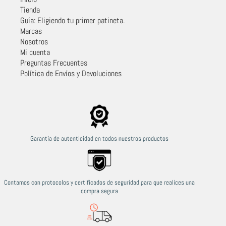
Tienda
Guía: Eligiendo tu primer patineta.
Marcas
Nosotros
Mi cuenta
Preguntas Frecuentes
Política de Envíos y Devoluciones
Garantía de autenticidad en todos nuestros productos
Contamos con protocolos y certificados de seguridad para que realices una
compra segura