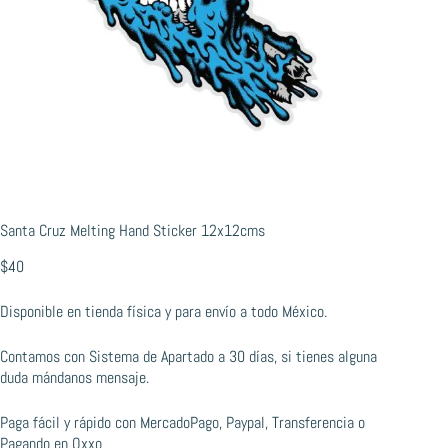
Santa Cruz Melting Hand Sticker 12x12cms
$
40
Disponible en tienda física y para envío a todo México.
Contamos con Sistema de Apartado a 30 días, si tienes alguna
duda mándanos mensaje.
Paga fácil y rápido con MercadoPago, Paypal, Transferencia o
Pagando en Oxxo