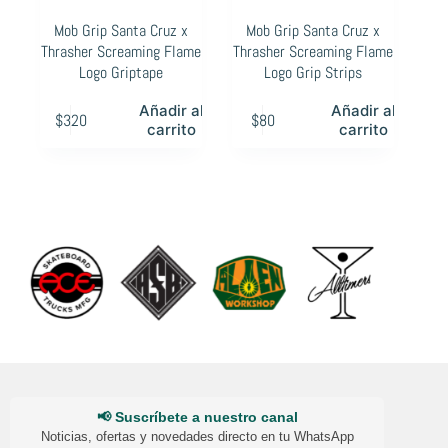
Mob Grip Santa Cruz x
Mob Grip Santa Cruz x
Thrasher Screaming Flame
Thrasher Screaming Flame
Logo Griptape
Logo Grip Strips
Añadir al
Añadir al
$
320
$
80
carrito
carrito
📢 Suscríbete a nuestro canal
Noticias, ofertas y novedades directo en tu WhatsApp