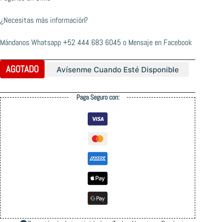
¿Necesitas más información?
Mándanos Whatsapp
+52 444 683 6045
o
Mensaje en Facebook
AGOTADO
Avísenme Cuando Esté Disponible
Paga Seguro con: