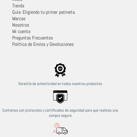
Tienda
Guía: Eligiendo tu primer patineta.
Marcas
Nosotros
Mi cuenta
Preguntas Frecuentes
Política de Envíos y Devoluciones
Garantía de autenticidad en todos nuestros productos
Contamos con protocolos y certificados de seguridad para que realices una
compra segura