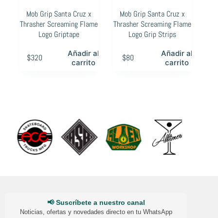
Mob Grip Santa Cruz x
Mob Grip Santa Cruz x
Thrasher Screaming Flame
Thrasher Screaming Flame
Logo Griptape
Logo Grip Strips
Añadir al
Añadir al
$
320
$
80
carrito
carrito
📢 Suscríbete a nuestro canal
Noticias, ofertas y novedades directo en tu WhatsApp