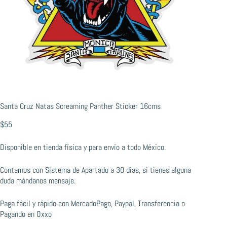
Santa Cruz Natas Screaming Panther Sticker 16cms
$
55
Disponible en tienda física y para envío a todo México.
Contamos con Sistema de Apartado a 30 días, si tienes alguna
duda mándanos mensaje.
Paga fácil y rápido con MercadoPago, Paypal, Transferencia o
Pagando en Oxxo