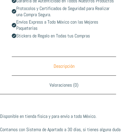
Garantía de Autenticidad en Todos Nuestros Productos
Protocolos y Certificados de Seguridad para Realizar
una Compra Segura.
Envíos Express a Todo México con las Mejores
Paqueterías
Stickers de Regalo en Todas tus Compras
Descripción
Valoraciones (0)
Disponible en tienda física y para envío a todo México.
Contamos con Sistema de Apartado a 30 días, si tienes alguna duda