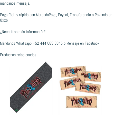
mándanos mensaje.
Paga fácil y rápido con MercadoPago, Paypal, Transferencia o Pagando en
Oxxo
¿Necesitas más información?
Mándanos Whatsapp
+52 444 683 6045
o
Mensaje en Facebook
Productos relacionados