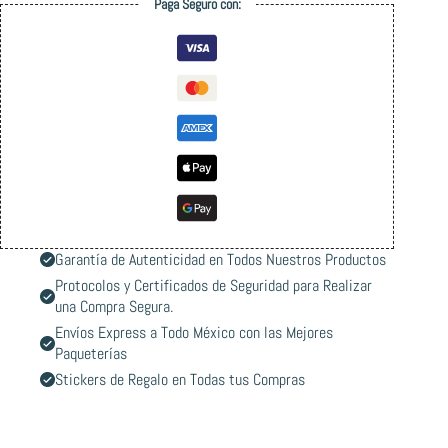
Paga Seguro con:
Garantía de Autenticidad en Todos Nuestros Productos
Protocolos y Certificados de Seguridad para Realizar
una Compra Segura.
Envíos Express a Todo México con las Mejores
Paqueterías
Stickers de Regalo en Todas tus Compras