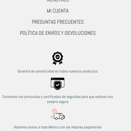
MI CUENTA
PREGUNTAS FRECUENTES
POLÍTICA DE ENVÍOS Y DEVOLUCIONES
Garantía de autenticidad en todos nuestros productos
Contamos con protocolos y certificados de seguridad para que realices una
compra segura
Hacemos envíos a todo México con las mejores paqueterías