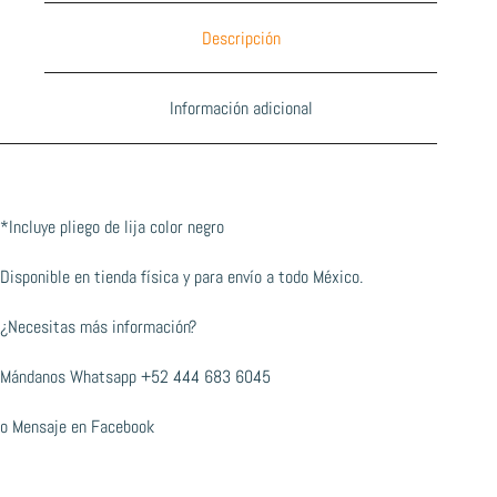
Descripción
Información adicional
*Incluye pliego de lija color negro
Disponible en tienda física y para envío a todo México.
¿Necesitas más información?
Mándanos Whatsapp
+52 444 683 6045
o
Mensaje en Facebook