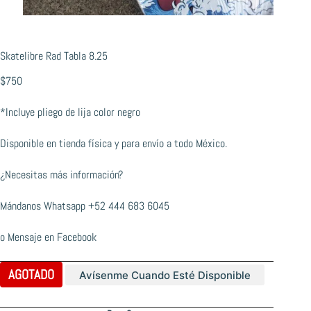
Skatelibre Rad Tabla 8.25
$
750
*Incluye pliego de lija color negro
Disponible en tienda física y para envío a todo México.
¿Necesitas más información?
Mándanos Whatsapp
+52 444 683 6045
o
Mensaje en Facebook
AGOTADO
Avísenme Cuando Esté Disponible