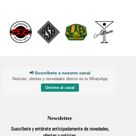
📢 Suscríbete a nuestro canal
Noticias, ofertas y novedades directo en tu WhatsApp
Unirme al canal
Newsletter
Suscríbete y entérate anticipadamente de novedades,
ofertas y noticias.