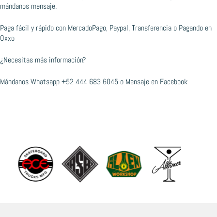
mándanos mensaje.
Paga fácil y rápido con MercadoPago, Paypal, Transferencia o Pagando en
Oxxo
¿Necesitas más información?
Mándanos Whatsapp
+52 444 683 6045
o
Mensaje en Facebook