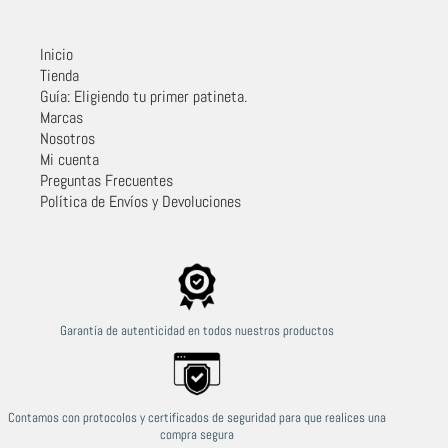
Inicio
Tienda
Guía: Eligiendo tu primer patineta.
Marcas
Nosotros
Mi cuenta
Preguntas Frecuentes
Política de Envíos y Devoluciones
Garantía de autenticidad en todos nuestros productos
Contamos con protocolos y certificados de seguridad para que realices una
compra segura