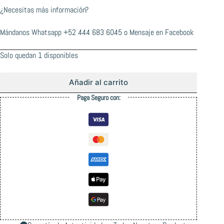
¿Necesitas más información?
Mándanos Whatsapp
+52 444 683 6045
o
Mensaje en Facebook
Solo quedan 1 disponibles
Añadir al carrito
Paga Seguro con: