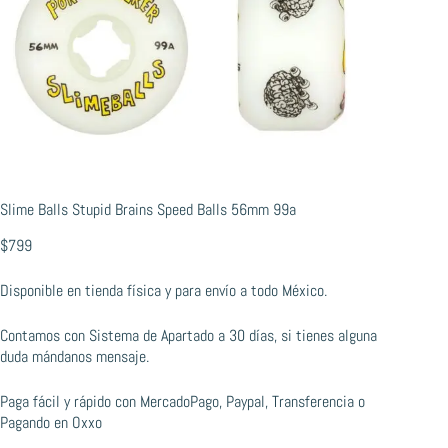
Slime Balls Stupid Brains Speed Balls 56mm 99a
$
799
Disponible en tienda física y para envío a todo México.
Contamos con Sistema de Apartado a 30 días, si tienes alguna
duda mándanos mensaje.
Paga fácil y rápido con MercadoPago, Paypal, Transferencia o
Pagando en Oxxo