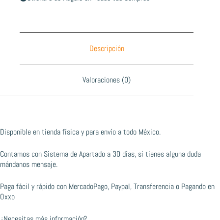
Descripción
Valoraciones (0)
Disponible en tienda física y para envío a todo México.
Contamos con Sistema de Apartado a 30 días, si tienes alguna duda
mándanos mensaje.
Paga fácil y rápido con MercadoPago, Paypal, Transferencia o Pagando en
Oxxo
¿Necesitas más información?