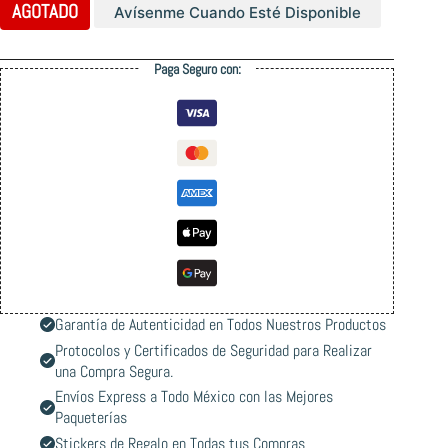
AGOTADO
Avísenme Cuando Esté Disponible
Paga Seguro con:
Garantía de Autenticidad en Todos Nuestros Productos
Protocolos y Certificados de Seguridad para Realizar
una Compra Segura.
Envíos Express a Todo México con las Mejores
Paqueterías
Stickers de Regalo en Todas tus Compras