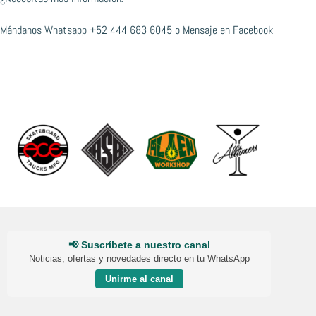
Mándanos Whatsapp
+52 444 683 6045
o
Mensaje en Facebook
📢 Suscríbete a nuestro canal
Noticias, ofertas y novedades directo en tu WhatsApp
Unirme al canal