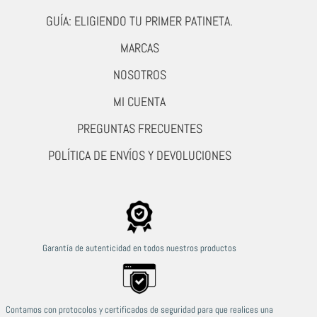
GUÍA: ELIGIENDO TU PRIMER PATINETA.
MARCAS
NOSOTROS
MI CUENTA
PREGUNTAS FRECUENTES
POLÍTICA DE ENVÍOS Y DEVOLUCIONES
Garantía de autenticidad en todos nuestros productos
Contamos con protocolos y certificados de seguridad para que realices una