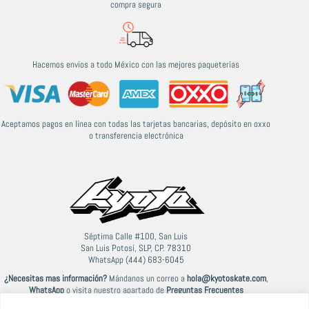
compra segura
Hacemos envíos a todo México con las mejores paqueterías
Aceptamos pagos en línea con todas las tarjetas bancarias, depósito en oxxo
o transferencia electrónica
Séptima Calle #100, San Luis
San Luis Potosí, SLP, CP. 78310
WhatsApp (444) 683-6045
¿Necesitas mas información?
Mándanos un correo a
hola@kyotoskate.com
,
WhatsApp
o visita nuestro apartado de
Preguntas Frecuentes