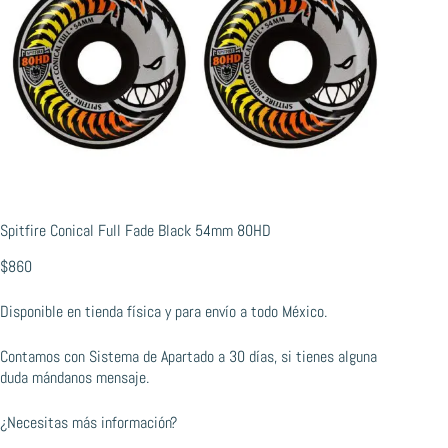
Spitfire Conical Full Fade Black 54mm 80HD
$
860
Disponible en tienda física y para envío a todo México.
Contamos con Sistema de Apartado a 30 días, si tienes alguna
duda mándanos mensaje.
¿Necesitas más información?