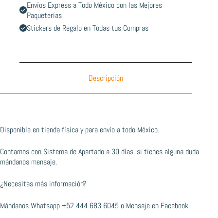
Envíos Express a Todo México con las Mejores
Paqueterías
Stickers de Regalo en Todas tus Compras
Descripción
Disponible en tienda física y para envío a todo México.
Contamos con Sistema de Apartado a 30 días, si tienes alguna duda
mándanos mensaje.
¿Necesitas más información?
Mándanos Whatsapp
+52 444 683 6045
o
Mensaje en Facebook