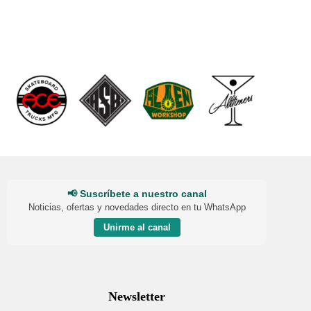
📢 Suscríbete a nuestro canal
Noticias, ofertas y novedades directo en tu WhatsApp
Unirme al canal
Newsletter