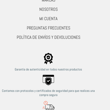
NOSOTROS
MI CUENTA
PREGUNTAS FRECUENTES
POLÍTICA DE ENVÍOS Y DEVOLUCIONES
Garantía de autenticidad en todos nuestros productos
Contamos con protocolos y certificados de seguridad para que realices una
compra segura