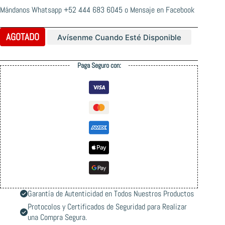
Mándanos Whatsapp
+52 444 683 6045
o
Mensaje en Facebook
AGOTADO
Avísenme Cuando Esté Disponible
Paga Seguro con:
Garantía de Autenticidad en Todos Nuestros Productos
Protocolos y Certificados de Seguridad para Realizar
una Compra Segura.