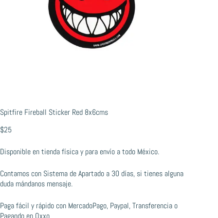
Spitfire Fireball Sticker Red 8x6cms
$
25
Disponible en tienda física y para envío a todo México.
Contamos con Sistema de Apartado a 30 días, si tienes alguna
duda mándanos mensaje.
Paga fácil y rápido con MercadoPago, Paypal, Transferencia o
Pagando en Oxxo