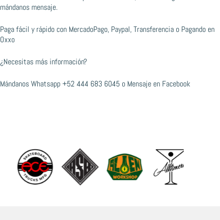
mándanos mensaje.
Paga fácil y rápido con MercadoPago, Paypal, Transferencia o Pagando en
Oxxo
¿Necesitas más información?
Mándanos Whatsapp
+52 444 683 6045
o
Mensaje en Facebook