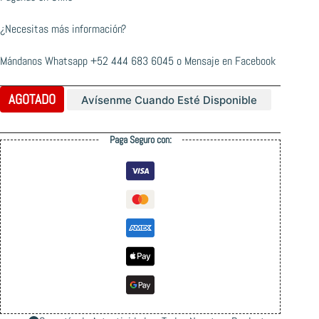
¿Necesitas más información?
Mándanos Whatsapp
+52 444 683 6045
o
Mensaje en Facebook
AGOTADO
Avísenme Cuando Esté Disponible
Paga Seguro con: