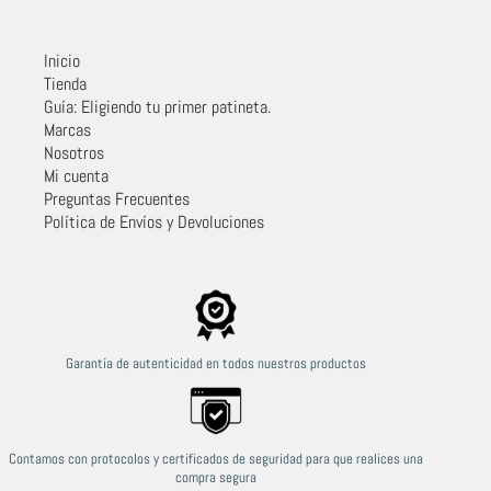
Inicio
Tienda
Guía: Eligiendo tu primer patineta.
Marcas
Nosotros
Mi cuenta
Preguntas Frecuentes
Política de Envíos y Devoluciones
Garantía de autenticidad en todos nuestros productos
Contamos con protocolos y certificados de seguridad para que realices una
compra segura