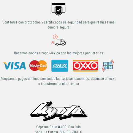
Contamos con protocolos y certificados de seguridad para que realices una
compra segura
Hacemos envíos a todo México con las mejores paqueterías
Aceptamos pagos en línea con todas las tarjetas bancarias, depósito en oxxo
o transferencia electrónica
Séptima Calle #100, San Luis
San Luis Potosí, SLP, CP. 78310