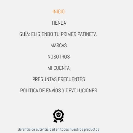
INICIO
TIENDA
GUÍA: ELIGIENDO TU PRIMER PATINETA.
MARCAS
NOSOTROS
MI CUENTA
PREGUNTAS FRECUENTES
POLÍTICA DE ENVÍOS Y DEVOLUCIONES
Garantía de autenticidad en todos nuestros productos