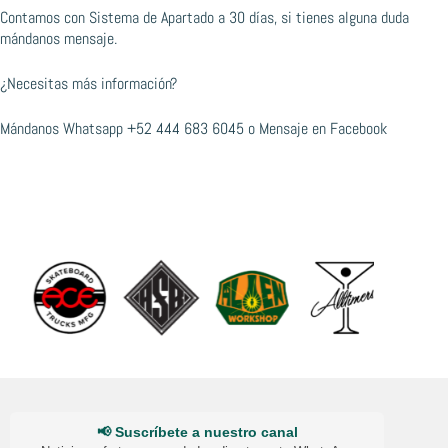
Contamos con Sistema de Apartado a 30 días, si tienes alguna duda
mándanos mensaje.
¿Necesitas más información?
Mándanos Whatsapp
+52 444 683 6045
o
Mensaje en Facebook
📢 Suscríbete a nuestro canal