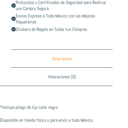
Protocolos y Certificados de Seguridad para Realizar
una Compra Segura.
Envíos Express a Todo México con las Mejores
Paqueterías
Stickers de Regalo en Todas tus Compras
Descripción
Valoraciones (0)
*Incluye pliego de lija color negro
Disponible en tienda física y para envío a todo México.