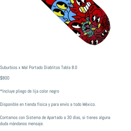
Suburbios x Mal Portado Diablitos Tabla 8.0
$
800
*Incluye pliego de lija color negro
Disponible en tienda física y para envío a todo México.
Contamos con Sistema de Apartado a 30 días, si tienes alguna
duda mándanos mensaje.