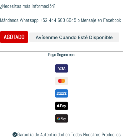
¿Necesitas más información?
Mándanos Whatsapp
+52 444 683 6045
o
Mensaje en Facebook
AGOTADO
Avísenme Cuando Esté Disponible
Paga Seguro con:
Garantía de Autenticidad en Todos Nuestros Productos