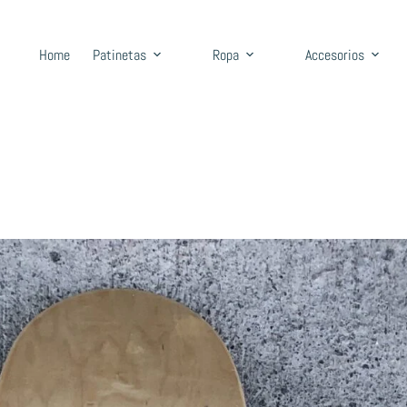
Home
Patinetas
Ropa
Accesorios