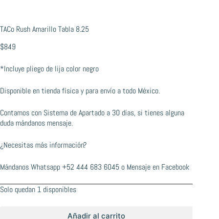
TACo Rush Amarillo Tabla 8.25
$
849
*Incluye pliego de lija color negro
Disponible en tienda física y para envío a todo México.
Contamos con Sistema de Apartado a 30 días, si tienes alguna
duda mándanos mensaje.
¿Necesitas más información?
Mándanos Whatsapp
+52 444 683 6045
o
Mensaje en Facebook
Solo quedan 1 disponibles
Añadir al carrito