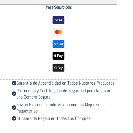
Paga Seguro con:
Garantía de Autenticidad en Todos Nuestros Productos
Protocolos y Certificados de Seguridad para Realizar
una Compra Segura.
Envíos Express a Todo México con las Mejores
Paqueterías
Stickers de Regalo en Todas tus Compras