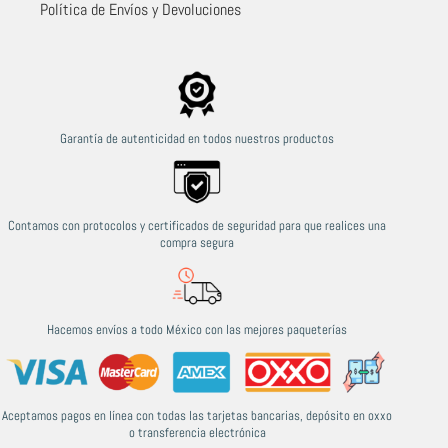
Política de Envíos y Devoluciones
Garantía de autenticidad en todos nuestros productos
Contamos con protocolos y certificados de seguridad para que realices una
compra segura
Hacemos envíos a todo México con las mejores paqueterías
Aceptamos pagos en línea con todas las tarjetas bancarias, depósito en oxxo
o transferencia electrónica