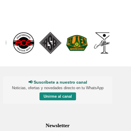
📢 Suscríbete a nuestro canal
Noticias, ofertas y novedades directo en tu WhatsApp
Unirme al canal
Newsletter