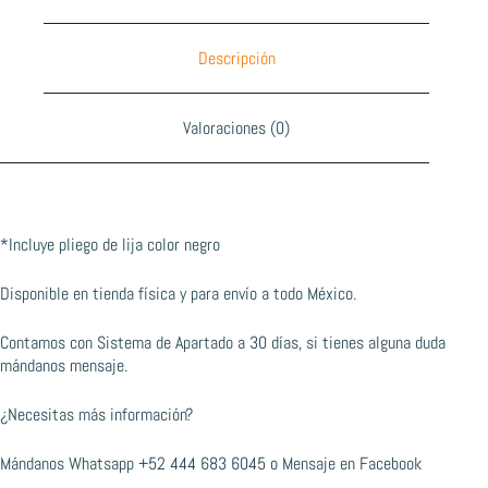
Descripción
Valoraciones (0)
*Incluye pliego de lija color negro
Disponible en tienda física y para envío a todo México.
Contamos con Sistema de Apartado a 30 días, si tienes alguna duda
mándanos mensaje.
¿Necesitas más información?
Mándanos Whatsapp
+52 444 683 6045
o
Mensaje en Facebook