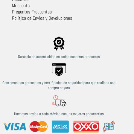
Mi cuenta
Preguntas Frecuentes
Política de Envíos y Devoluciones
Garantía de autenticidad en todos nuestros productos
Contamos con protocolos y certificados de seguridad para que realices una
compra segura
Hacemos envíos a todo México con las mejores paqueterías