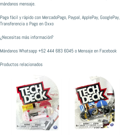
mándanos mensaje.
Paga fácil y rápido con MercadoPago, Paypal, ApplePay, GooglePay,
Transferencia o Pago en Oxxo
¿Necesitas más información?
Mándanos Whatsapp
+52 444 683 6045
o
Mensaje en Facebook
Productos relacionados