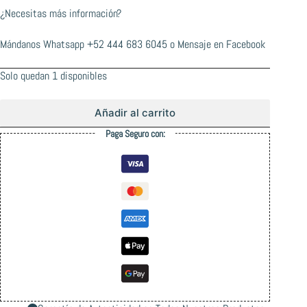
¿Necesitas más información?
Mándanos Whatsapp
+52 444 683 6045
o
Mensaje en Facebook
Solo quedan 1 disponibles
Añadir al carrito
Paga Seguro con: