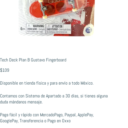
Tech Deck Plan B Gustavo Fingerboard
$
109
Disponible en tienda física y para envío a todo México.
Contamos con Sistema de Apartado a 30 días, si tienes alguna
duda mándanos mensaje.
Paga fácil y rápido con MercadoPago, Paypal, ApplePay,
GooglePay, Transferencia o Pago en Oxxo