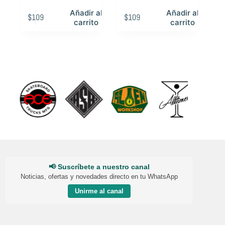
Añadir al
Añadir al
$
109
$
109
carrito
carrito
📢 Suscríbete a nuestro canal
Noticias, ofertas y novedades directo en tu WhatsApp
Unirme al canal