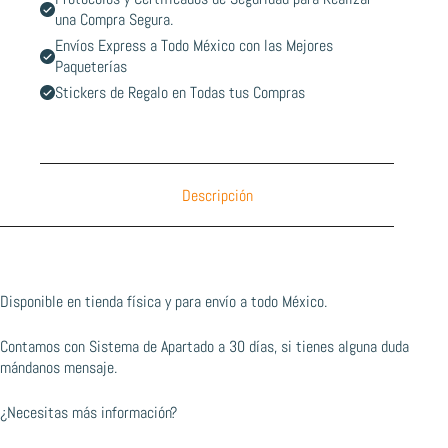
una Compra Segura.
Envíos Express a Todo México con las Mejores
Paqueterías
Stickers de Regalo en Todas tus Compras
Descripción
Disponible en tienda física y para envío a todo México.
Contamos con Sistema de Apartado a 30 días, si tienes alguna duda
mándanos mensaje.
¿Necesitas más información?