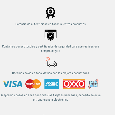
Garantía de autenticidad en todos nuestros productos
Contamos con protocolos y certificados de seguridad para que realices una
compra segura
Hacemos envíos a todo México con las mejores paqueterías
Aceptamos pagos en línea con todas las tarjetas bancarias, depósito en oxxo
o transferencia electrónica